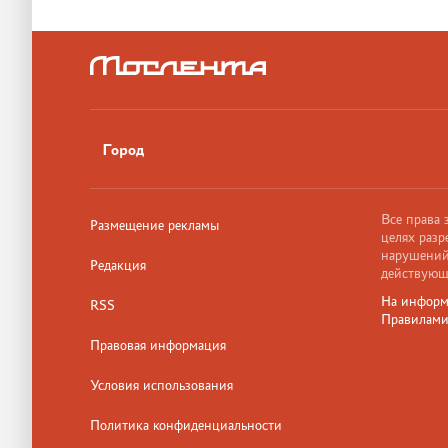
Город
Все права
Размещение рекламы
целях разр
нарушений,
Редакция
действующ
На информ
RSS
Правилам
Правовая информация
Условия использования
Политика конфиденциальности