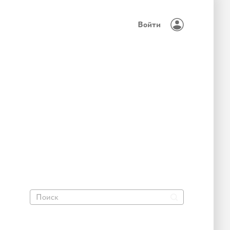
Войти