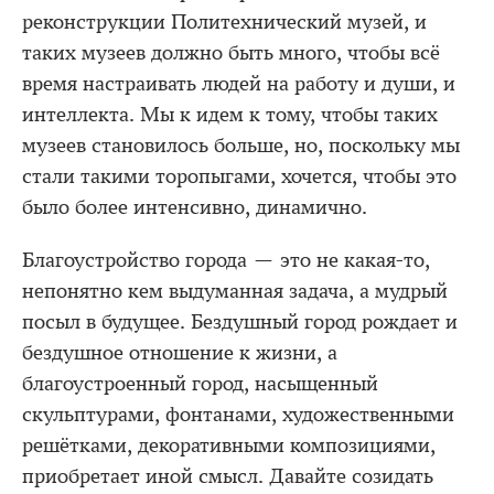
реконструкции Политехнический музей, и
таких музеев должно быть много, чтобы всё
время настраивать людей на работу и души, и
интеллекта. Мы к идем к тому, чтобы таких
музеев становилось больше, но, поскольку мы
стали такими торопыгами, хочется, чтобы это
было более интенсивно, динамично.
Благоустройство города — это не какая-то,
непонятно кем выдуманная задача, а мудрый
посыл в будущее. Бездушный город рождает и
бездушное отношение к жизни, а
благоустроенный город, насыщенный
скульптурами, фонтанами, художественными
решётками, декоративными композициями,
приобретает иной смысл. Давайте созидать