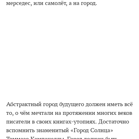
мерседес, или самолёт, а на город.
Абстрактный город будущего должен иметь всё
то, о чём мечтали на протяжении многих веков
писатели в своих книгах-утопиях. Достаточно
вспомнить знаменитый «Город Солнца»