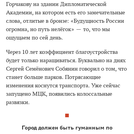
Горчакову на здании Дипломатической
Академии, на котором есть его замечательные
слова, отлитые в бронзе: «Будущность России
огромна, но путь нелёгок» — то, что мы
ощущаем по сей день.
Через 10 лет коэффициент благоустройства
будет только наращиваться. Буквально на днях
Сергей Семёнович Собянин говорил о том, что
станет больше парков. Потрясающие
изменения коснутся транспорта. Уже сейчас
запущено МЦК, появились колоссальные
развязки.
Город должен быть гуманным по