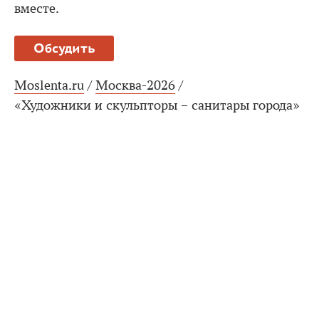
вместе.
Обсудить
Moslenta.ru
/
Москва-2026
/
«Художники и скульпторы – санитары города»