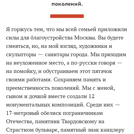
поколений.
Я горжусь тем, что мы всей семьей приложили
силы для благоустройства Москвы. Вы будете
смеяться, но, на мой взгляд, художники и
скульпторы — санитары города. Мы приходим
на неухоженное место, а по-русски говоря —
на помойку, и обустраиваем этот пятачок
своими работами. Сохраняем память и
преемственность поколений. Мы с женой,
сыном и дочкой вместе создали 12
монументальных композиций. Среди них —
17-метровый обелиск пограничникам
Отечества, памятник Твардовскому на
Страстном бульваре, памятный знак канцлеру