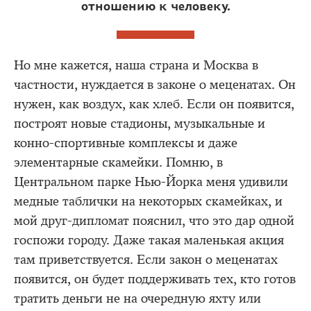
отношению к человеку.
Но мне кажется, наша страна и Москва в
частности, нуждается в законе о меценатах. Он
нужен, как воздух, как хлеб. Если он появится,
построят новые стадионы, музыкальные и
конно-спортивные комплексы и даже
элементарные скамейки. Помню, в
Центральном парке Нью-Йорка меня удивили
медные таблички на некоторых скамейках, и
мой друг-дипломат пояснил, что это дар одной
госпожи городу. Даже такая маленькая акция
там приветствуется. Если закон о меценатах
появится, он будет поддерживать тех, кто готов
тратить деньги не на очередную яхту или