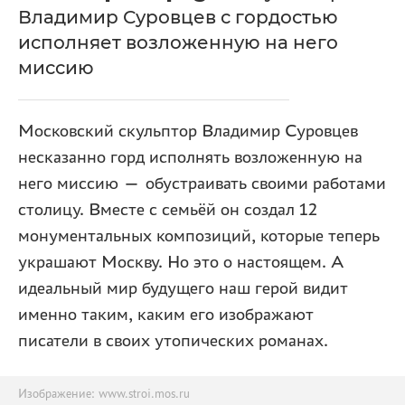
Владимир Суровцев с гордостью
исполняет возложенную на него
миссию
Московский скульптор Владимир Суровцев
несказанно горд исполнять возложенную на
него миссию — обустраивать своими работами
столицу. Вместе с семьёй он создал 12
монументальных композиций, которые теперь
украшают Москву. Но это о настоящем. А
идеальный мир будущего наш герой видит
именно таким, каким его изображают
писатели в своих утопических романах.
Изображение: www.stroi.mos.ru