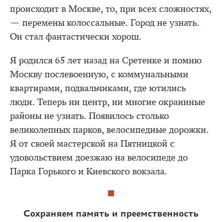
происходит в Москве, то, при всех сложностях,
— перемены колоссальные. Город не узнать.
Он стал фантастически хорош.
Я родился 65 лет назад на Сретенке и помню
Москву послевоенную, с коммунальными
квартирами, подвальчиками, где ютились
люди. Теперь ни центр, ни многие окраинные
районы не узнать. Появилось столько
великолепных парков, велосипедные дорожки.
Я от своей мастерской на Пятницкой с
удовольствием доезжаю на велосипеде до
Парка Горького и Киевского вокзала.
Сохраняем память и преемственность