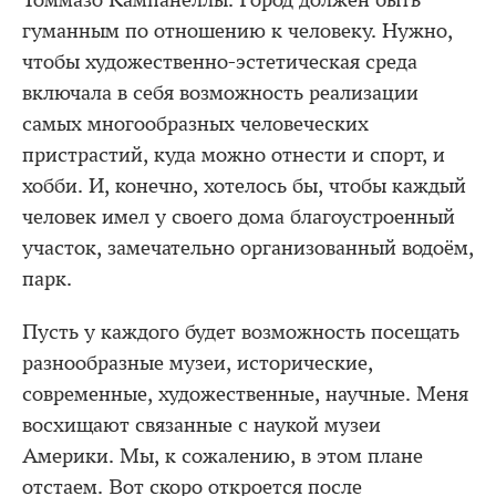
Томмазо Кампанеллы. Город должен быть
гуманным по отношению к человеку. Нужно,
чтобы художественно-эстетическая среда
включала в себя возможность реализации
самых многообразных человеческих
пристрастий, куда можно отнести и спорт, и
хобби. И, конечно, хотелось бы, чтобы каждый
человек имел у своего дома благоустроенный
участок, замечательно организованный водоём,
парк.
Пусть у каждого будет возможность посещать
разнообразные музеи, исторические,
современные, художественные, научные. Меня
восхищают связанные с наукой музеи
Америки. Мы, к сожалению, в этом плане
отстаем. Вот скоро откроется после