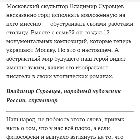
Московский скульптор Владимир Суровцев
несказанно горд исполнять возложенную на
него миссию — обустраивать своими работами
столицу. Вместе с семьёй он создал 12
монументальных композиций, которые теперь
украшают Москву. Но это о настоящем. А
абстрактный мир будущего наш герой видит
именно таким, каким его изображают
писатели в своих утопических романах.
Владимир Суровцев, народный художник
России, скульптор
Наш народ, не побоюсь этого слова, привык
ныть о том, что у нас всё плохо, а если
философски и выпукло взглянуть на то, что