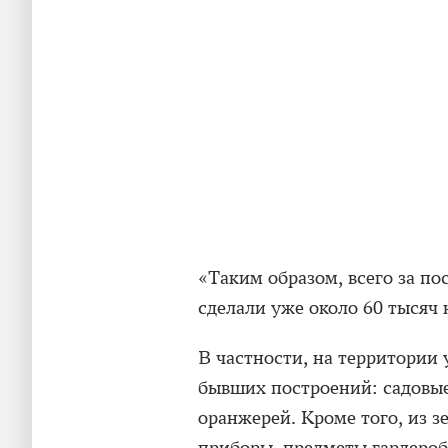
«Таким образом, всего за по
сделали уже около 60 тысяч
В частности, на территории
бывших построений: садовые
оранжерей. Кроме того, из 