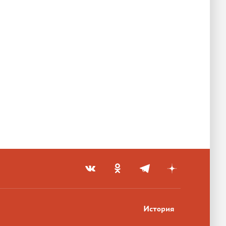
История