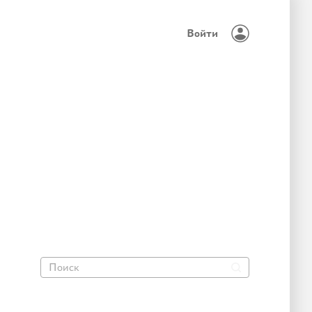
Войти