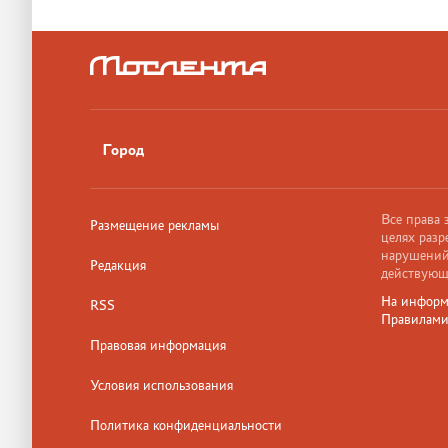
Город
Все права
Размещение рекламы
целях разр
нарушений,
Редакция
действующ
На информ
RSS
Правилам
Правовая информация
Условия использования
Политика конфиденциальности