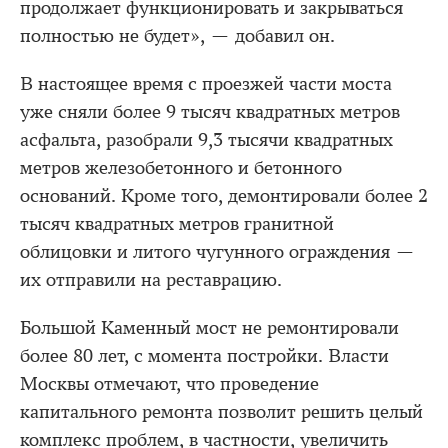
продолжает функционировать и закрываться
полностью не будет», — добавил он.
В настоящее время с проезжей части моста
уже сняли более 9 тысяч квадратных метров
асфальта, разобрали 9,3 тысячи квадратных
метров железобетонного и бетонного
оснований. Кроме того, демонтировали более 2
тысяч квадратных метров гранитной
облицовки и литого чугунного ограждения —
их отправили на реставрацию.
Большой Каменный мост не ремонтировали
более 80 лет, с момента постройки. Власти
Москвы отмечают, что проведение
капитального ремонта позволит решить целый
комплекс проблем, в частности, увеличить