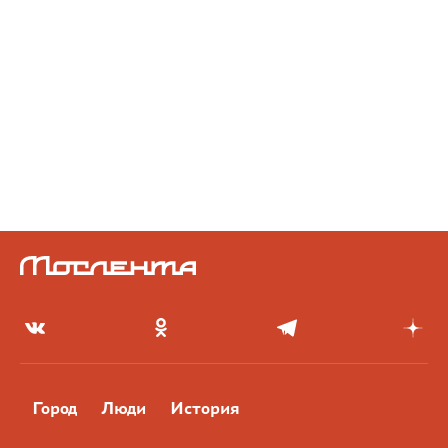
Город
Люди
История