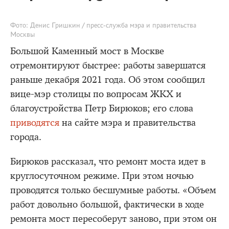
Фото: Денис Гришкин / пресс-служба мэра и правительства
Москвы
Большой Каменный мост в Москве
отремонтируют быстрее: работы завершатся
раньше декабря 2021 года. Об этом сообщил
вице-мэр столицы по вопросам ЖКХ и
благоустройства Петр Бирюков; его слова
приводятся
на сайте мэра и правительства
города.
Бирюков рассказал, что ремонт моста идет в
круглосуточном режиме. При этом ночью
проводятся только бесшумные работы. «Объем
работ довольно большой, фактически в ходе
ремонта мост пересоберут заново, при этом он