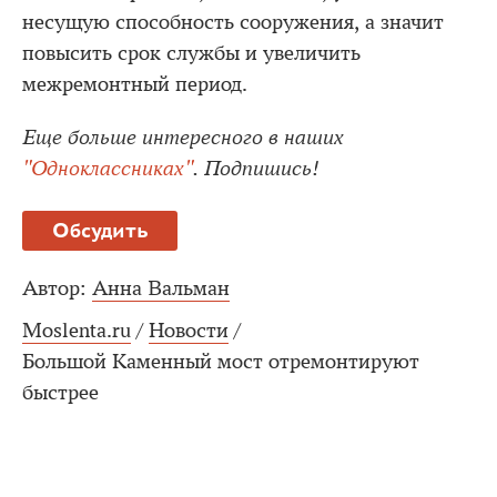
несущую способность сооружения, а значит
повысить срок службы и увеличить
межремонтный период.
Еще больше интересного в наших
"Одноклассниках"
. Подпишись!
Обсудить
Автор:
Анна Вальман
Moslenta.ru
/
Новости
/
Большой Каменный мост отремонтируют
быстрее