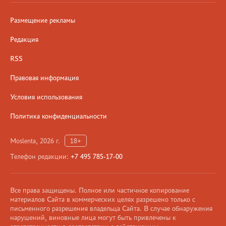
Размещение рекламы
Редакция
RSS
Правовая информация
Условия использования
Политика конфиденциальности
Moslenta, 2026 г.
18+
Телефон редакции:
+7 495 785-17-00
Все права защищены. Полное или частичное копирование
материалов Сайта в коммерческих целях разрешено только с
письменного разрешения владельца Сайта. В случае обнаружения
нарушений, виновные лица могут быть привлечены к