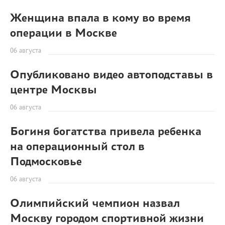
Женщина впала в кому во время
операции в Москве
06 августа
Опубликовано видео автоподставы в
центре Москвы
06 августа
Богиня богатства привела ребенка
на операционный стол в
Подмосковье
06 августа
Олимпийский чемпион назвал
Москву городом спортивной жизни