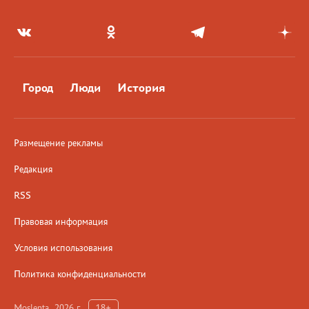
Город
Люди
История
Размещение рекламы
Редакция
RSS
Правовая информация
Условия использования
Политика конфиденциальности
Moslenta, 2026 г.
18+