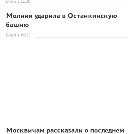
Вчера в 11:20
Молния ударила в Останкинскую
башню
Вчера в 09:35
Москвичам рассказали о последнем