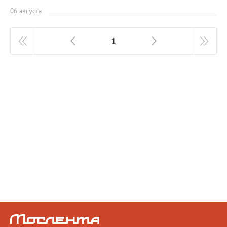
06 августа
1