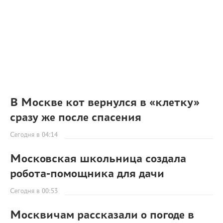
В Москве кот вернулся в «клетку»
сразу же после спасения
Сегодня в 04:14
Московская школьница создала
робота-помощника для дачи
Сегодня в 00:53
Москвичам рассказали о погоде в