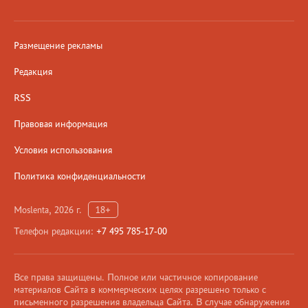
Размещение рекламы
Редакция
RSS
Правовая информация
Условия использования
Политика конфиденциальности
Moslenta, 2026 г.
18+
Телефон редакции:
+7 495 785-17-00
Все права защищены. Полное или частичное копирование
материалов Сайта в коммерческих целях разрешено только с
письменного разрешения владельца Сайта. В случае обнаружения