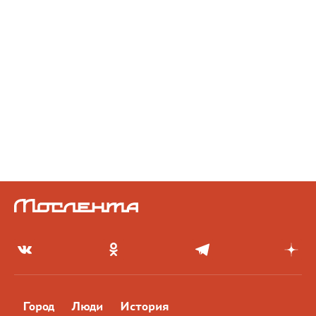
Город
Люди
История