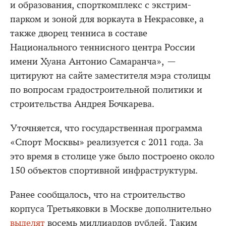
и образования, спорткомплекс с экстрим-
парком и зоной для воркаута в Некрасовке, а
также дворец тенниса в составе
Национального теннисного центра России
имени Хуана Антонио Самаранча», —
цитируют на сайте заместителя мэра столицы
по вопросам градостроительной политики и
строительства Андрея Бочкарева.
Уточняется, что государственная программа
«Спорт Москвы» реализуется с 2011 года. За
это время в столице уже было построено около
150 объектов спортивной инфраструктуры.
Ранее сообщалось, что на строительство
корпуса Третьяковки в Москве дополнительно
выделят
восемь миллиардов рублей. Таким