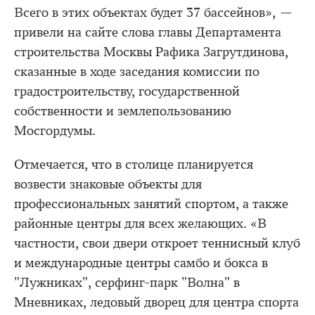
Всего в этих объектах будет 37 бассейнов», —
привели на сайте слова главы Департамента
строительства Москвы Рафика Загрутдинова,
сказанные в ходе заседания комиссии по
градостроительству, государственной
собственности и землепользованию
Мосгордумы.
Отмечается, что в столице планируется
возвести знаковые объекты для
профессиональных занятий спортом, а также
районные центры для всех желающих. «В
частности, свои двери откроет теннисный клуб
и международные центры самбо и бокса в
"Лужниках", серфинг-парк "Волна" в
Мневниках, ледовый дворец для центра спорта