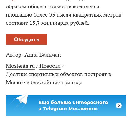
образом общая стоимость комплекса
площадью более 35 тысяч квадратных метров
составит 15,7 миллиарда рублей.
Обсудить
Автор:
Анна Вальман
Moslenta.ru
/
Новости
/
Десятки спортивных объектов построят в
Москве в ближайшие три года
Еще больше интересного
в Telegram Мосленты