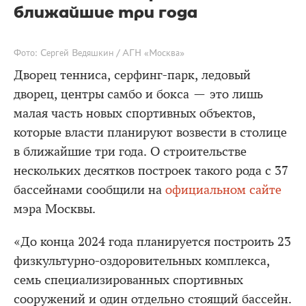
ближайшие три года
Фото: Сергей Ведяшкин / АГН «Москва»
Дворец тенниса, серфинг-парк, ледовый
дворец, центры самбо и бокса — это лишь
малая часть новых спортивных объектов,
которые власти планируют возвести в столице
в ближайшие три года. О строительстве
нескольких десятков построек такого рода с 37
бассейнами сообщили на
официальном сайте
мэра Москвы.
«До конца 2024 года планируется построить 23
физкультурно-оздоровительных комплекса,
семь специализированных спортивных
сооружений и один отдельно стоящий бассейн.