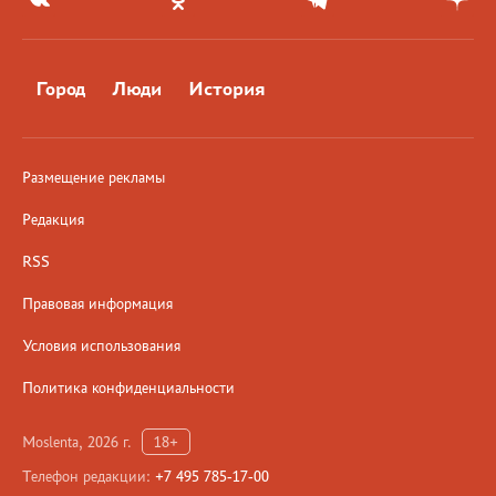
Город
Люди
История
Размещение рекламы
Редакция
RSS
Правовая информация
Условия использования
Политика конфиденциальности
Moslenta, 2026 г.
18+
Телефон редакции:
+7 495 785-17-00