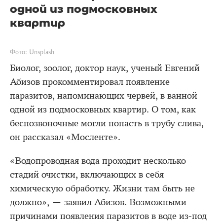
одной из подмосковных
квартир
Фото: Unsplash
Биолог, зоолог, доктор наук, ученый Евгений
Абизов прокомментировал появление
паразитов, напоминающих червей, в ванной
одной из подмосковных квартир. О том, как
беспозвоночные могли попасть в трубу слива,
он рассказал «Мосленте».
«Водопроводная вода проходит несколько
стадий очистки, включающих в себя
химическую обработку. Жизни там быть не
должно», — заявил Абизов. Возможными
причинами появления паразитов в воде из-под