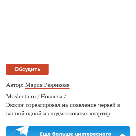
Обсудить
Автор:
Мария Рюрикова
Moslenta.ru
/
Новости
/
Эколог отреагировал на появление червей в
ванной одной из подмосковных квартир
Еще больше интересного