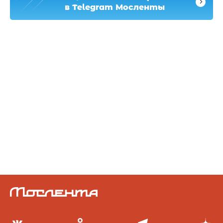
в Telegram Мосленты