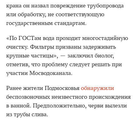
крана он назвал повреждение трубопровода
или обработку, не соответствующую
государственным стандартам.
«По ГОСТам вода проходит многостадийную
очистку. Фильтры призваны задерживать
крупные частицы», — заключил биолог,
отметив, что проблему следует решать при
участии Мосводоканала.
Ранее жители Подмосковья
обнаружили
беспозвоночных неизвестного происхождения
в ванной. Предположительно, черви вылезли
из трубы слива.