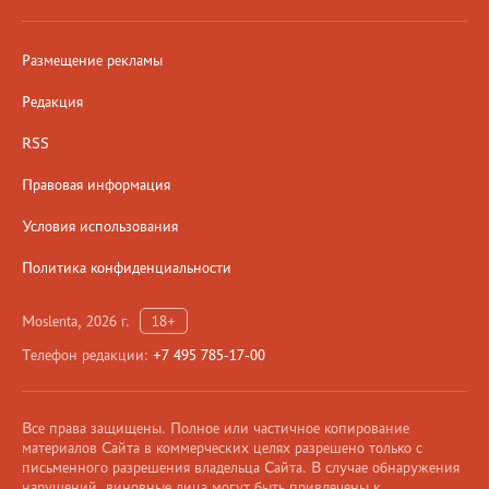
Размещение рекламы
Редакция
RSS
Правовая информация
Условия использования
Политика конфиденциальности
Moslenta, 2026 г.
18+
Телефон редакции:
+7 495 785-17-00
Все права защищены. Полное или частичное копирование
материалов Сайта в коммерческих целях разрешено только с
письменного разрешения владельца Сайта. В случае обнаружения
нарушений, виновные лица могут быть привлечены к