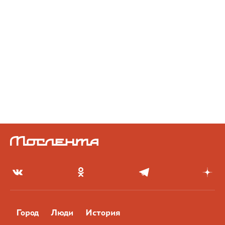
Город
Люди
История