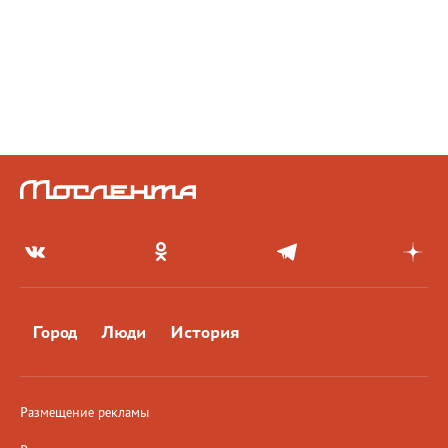
Город
Люди
История
Размещение рекламы