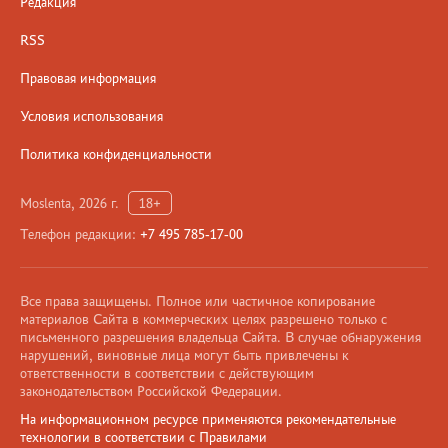
Редакция
RSS
Правовая информация
Условия использования
Политика конфиденциальности
Moslenta, 2026 г.
18+
Телефон редакции:
+7 495 785-17-00
Все права защищены. Полное или частичное копирование
материалов Сайта в коммерческих целях разрешено только с
письменного разрешения владельца Сайта. В случае обнаружения
нарушений, виновные лица могут быть привлечены к
ответственности в соответствии с действующим
законодательством Российской Федерации.
На информационном ресурсе применяются рекомендательные
технологии в соответствии с Правилами