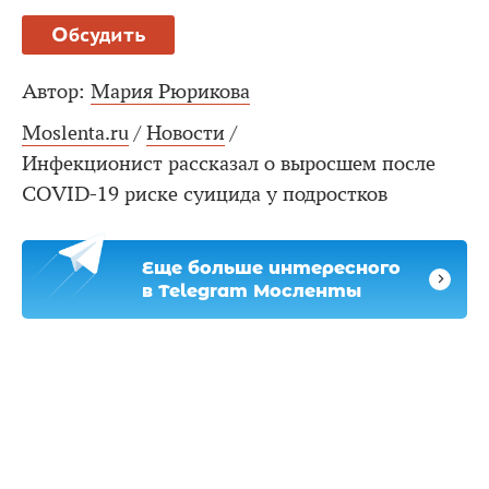
Обсудить
Автор:
Мария Рюрикова
Moslenta.ru
/
Новости
/
Инфекционист рассказал о выросшем после
COVID-19 риске суицида у подростков
Еще больше интересного
в Telegram Мосленты