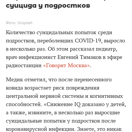
суицида у подростков
Фото: Unsplash
Количество суицидальных попыток среди
подростков, переболевших COVID-19, выросло
в несколько раз. Об этом рассказал педиатр,
врач-инфекционист Евгений Тимаков в эфире
радиостанции
«Говорит Москва»
.
Медик отметил, что после перенесенного
ковида возрастает риск повреждения
центральной нервной системы и когнитивных
способностей. «Снижение IQ доказано у детей,
а также, извините, в несколько раз выросшие
суицидальные попытки у подростков после
коронавирусной инфекции. Знаете, это никак