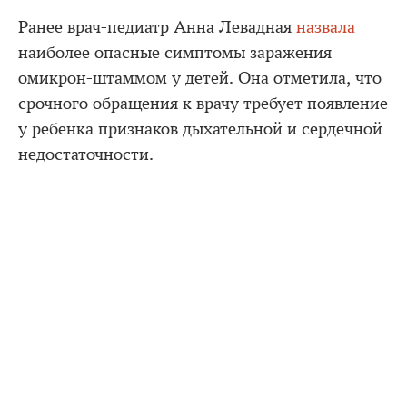
Ранее врач-педиатр Анна Левадная
назвала
наиболее опасные симптомы заражения
омикрон-штаммом у детей. Она отметила, что
срочного обращения к врачу требует появление
у ребенка признаков дыхательной и сердечной
недостаточности.