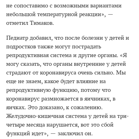
не сопоставимо с возможными вариантами
небольшой температурной реакции», —
отметил Тимаков.
Педиатр добавил, что после болезни у детей и
подростков также могут пострадать
репродуктивная система и другие органы. «Я
могу сказать, что органы внутренние у детей
страдают от коронавируса очень сильно. Мы
еще не знаем, какое будет влияние на
репродуктивную функцию, потому что
коронавирус размножается в яичниках, в
яичках. Это доказано, к сожалению.
Желудочно-кишечная система у детей на три-
четыре месяца нарушается, вот это сбой
функций идет», — заключил он.