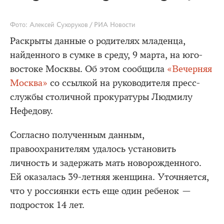
Фото: Алексей Сухоруков / РИА Новости
Раскрыты данные о родителях младенца,
найденного в сумке в среду, 9 марта, на юго-
востоке Москвы. Об этом сообщила
«Вечерняя
Москва»
со ссылкой на руководителя пресс-
службы столичной прокуратуры Людмилу
Нефедову.
Согласно полученным данным,
правоохранителям удалось установить
личность и задержать мать новорожденного.
Ей оказалась 39-летняя женщина. Уточняется,
что у россиянки есть еще один ребенок —
подросток 14 лет.