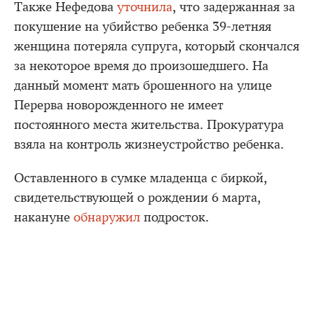
Также Нефедова
уточнила
, что задержанная за
покушение на убийство ребенка 39-летняя
женщина потеряла супруга, который скончался
за некоторое время до произошедшего. На
данный момент мать брошенного на улице
Перерва новорожденного не имеет
постоянного места жительства. Прокуратура
взяла на контроль жизнеустройство ребенка.
Оставленного в сумке младенца с биркой,
свидетельствующей о рождении 6 марта,
накануне
обнаружил
подросток.