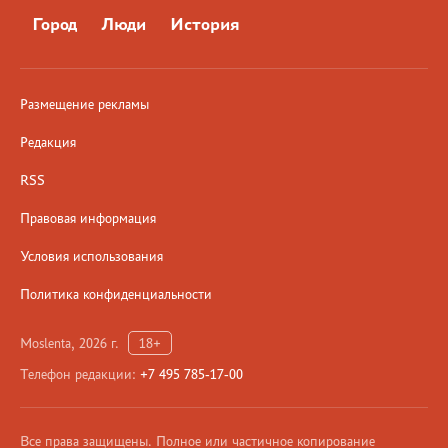
Город
Люди
История
Размещение рекламы
Редакция
RSS
Правовая информация
Условия использования
Политика конфиденциальности
Moslenta, 2026 г.
18+
Телефон редакции:
+7 495 785-17-00
Все права защищены. Полное или частичное копирование