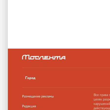
Город
Все права
Размещение рекламы
целях разр
нарушений,
Редакция
действующ