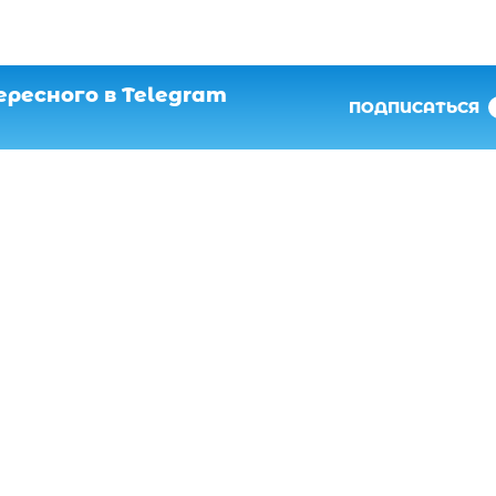
ресного в Telegram
ПОДПИСАТЬСЯ