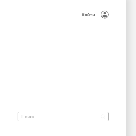
Войти