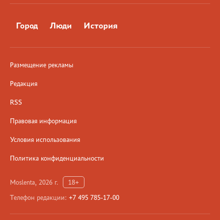
Город
Люди
История
Размещение рекламы
Редакция
RSS
Правовая информация
Условия использования
Политика конфиденциальности
Moslenta, 2026 г.
18+
Телефон редакции:
+7 495 785-17-00