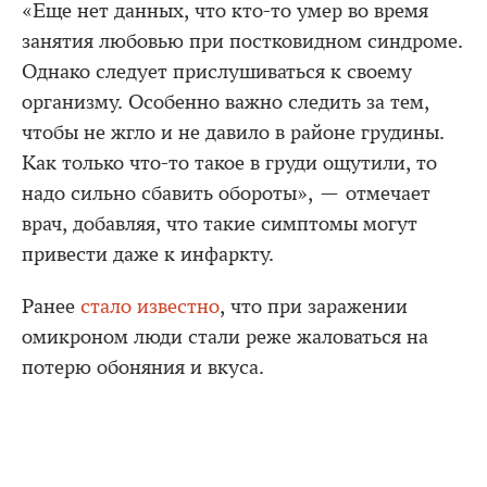
«Еще нет данных, что кто-то умер во время
занятия любовью при постковидном синдроме.
Однако следует прислушиваться к своему
организму. Особенно важно следить за тем,
чтобы не жгло и не давило в районе грудины.
Как только что-то такое в груди ощутили, то
надо сильно сбавить обороты», — отмечает
врач, добавляя, что такие симптомы могут
привести даже к инфаркту.
Ранее
стало известно
, что при заражении
омикроном люди стали реже жаловаться на
потерю обоняния и вкуса.