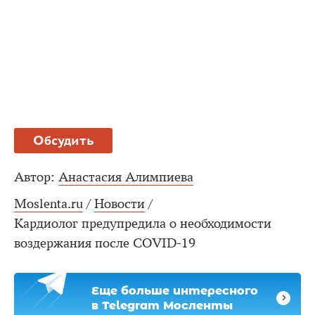
Обсудить
Автор:
Анастасия Алимпиева
Moslenta.ru
/
Новости
/
Кардиолог предупредила о необходимости
воздержания после COVID-19
Еще больше интересного
в Telegram Мосленты