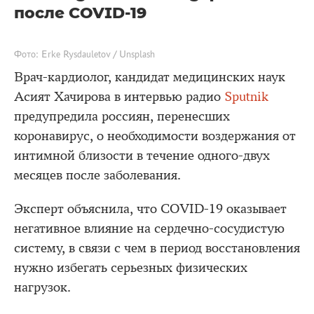
после COVID-19
Фото: Erke Rysdauletov / Unsplash
Врач-кардиолог, кандидат медицинских наук
Асият Хачирова в интервью радио
Sputnik
предупредила россиян, перенесших
коронавирус, о необходимости воздержания от
интимной близости в течение одного-двух
месяцев после заболевания.
Эксперт объяснила, что COVID-19 оказывает
негативное влияние на сердечно-сосудистую
систему, в связи с чем в период восстановления
нужно избегать серьезных физических
нагрузок.