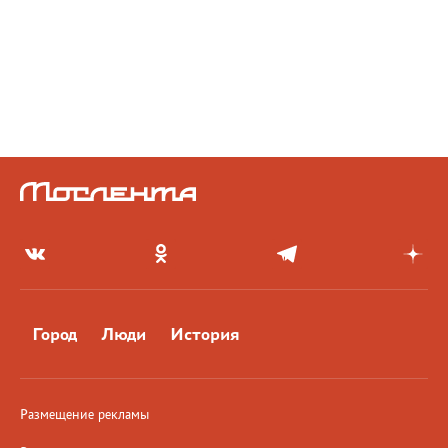
Город
Люди
История
Размещение рекламы