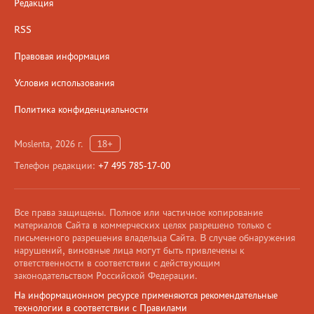
Редакция
RSS
Правовая информация
Условия использования
Политика конфиденциальности
Moslenta, 2026 г.
18+
Телефон редакции:
+7 495 785-17-00
Все права защищены. Полное или частичное копирование
материалов Сайта в коммерческих целях разрешено только с
письменного разрешения владельца Сайта. В случае обнаружения
нарушений, виновные лица могут быть привлечены к
ответственности в соответствии с действующим
законодательством Российской Федерации.
На информационном ресурсе применяются рекомендательные
технологии в соответствии с Правилами