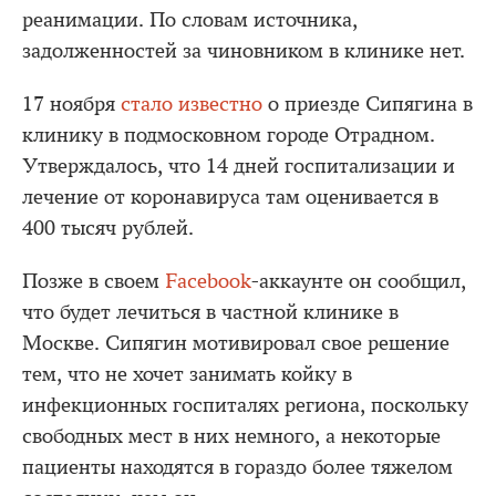
реанимации. По словам источника,
задолженностей за чиновником в клинике нет.
17 ноября
стало известно
о приезде Сипягина в
клинику в подмосковном городе Отрадном.
Утверждалось, что 14 дней госпитализации и
лечение от коронавируса там оценивается в
400 тысяч рублей.
Позже в своем
Facebook
-аккаунте он сообщил,
что будет лечиться в частной клинике в
Москве. Сипягин мотивировал свое решение
тем, что не хочет занимать койку в
инфекционных госпиталях региона, поскольку
свободных мест в них немного, а некоторые
пациенты находятся в гораздо более тяжелом