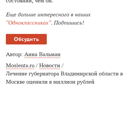
состоянии, чем он.
Еще больше интересного в наших
"Одноклассниках"
. Подпишись!
Обсудить
Автор:
Анна Вальман
Moslenta.ru
/
Новости
/
Лечение губернатора Владимирской области в
Москве оценили в миллион рублей