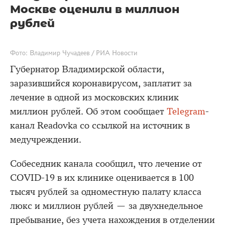
Москве оценили в миллион
рублей
Фото: Владимир Чучадеев / РИА Новости
Губернатор Владимирской области,
заразившийся коронавирусом, заплатит за
лечение в одной из московских клиник
миллион рублей. Об этом сообщает
Telegram
-
канал Readovka со ссылкой на источник в
медучреждении.
Собеседник канала сообщил, что лечение от
COVID-19 в их клинике оценивается в 100
тысяч рублей за одноместную палату класса
люкс и миллион рублей — за двухнедельное
пребывание, без учета нахождения в отделении