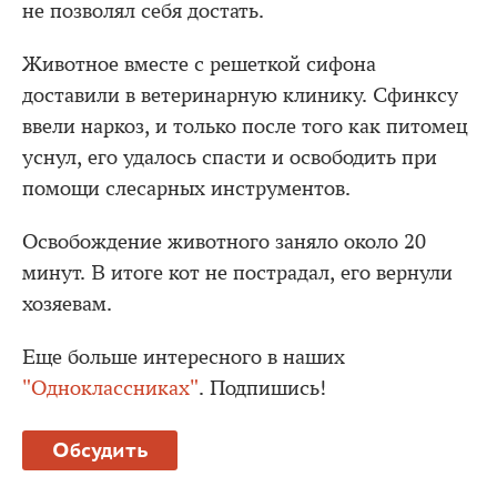
не позволял себя достать.
Животное вместе с решеткой сифона
доставили в ветеринарную клинику. Сфинксу
ввели наркоз, и только после того как питомец
уснул, его удалось спасти и освободить при
помощи слесарных инструментов.
Освобождение животного заняло около 20
минут. В итоге кот не пострадал, его вернули
хозяевам.
Еще больше интересного в наших
"Одноклассниках"
. Подпишись!
Обсудить