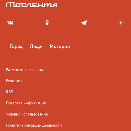
Город
Люди
История
Размещение рекламы
Редакция
RSS
Правовая информация
Условия использования
Политика конфиденциальности