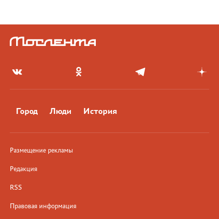
Город
Люди
История
Размещение рекламы
Редакция
RSS
Правовая информация