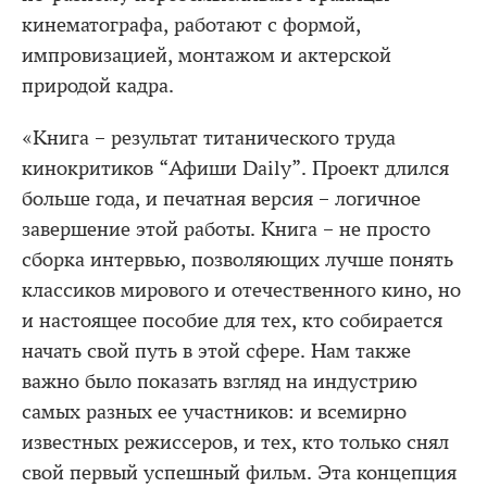
кинематографа, работают с формой,
импровизацией, монтажом и актерской
природой кадра.
«Книга – результат титанического труда
кинокритиков “Афиши Daily”. Проект длился
больше года, и печатная версия – логичное
завершение этой работы. Книга – не просто
сборка интервью, позволяющих лучше понять
классиков мирового и отечественного кино, но
и настоящее пособие для тех, кто собирается
начать свой путь в этой сфере. Нам также
важно было показать взгляд на индустрию
самых разных ее участников: и всемирно
известных режиссеров, и тех, кто только снял
свой первый успешный фильм. Эта концепция