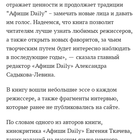
отражает ценности и продолжает традиции
“Афиши Daily” – замечать новые лица и давать
им голос. Надеемся, что книга позволит
читателям лучше узнать любимых режиссеров,
а также открыть новых фаворитов, за чьим
творческим путем будет интересно наблюдать
в последующие годы», — сказала главный
редактор «Афиши Daily» Александра
Садыкова-Левина.
В книгу вошли небольшие эссе о каждом
режиссере, а также фрагменты интервью,
которые ранее не публиковались на сайте.
По словам одного из авторов книги,
кинокритика «Афиши Daily» Евгения Ткачева,
таких изданий на русском языке немного.