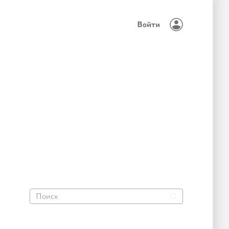
Войти