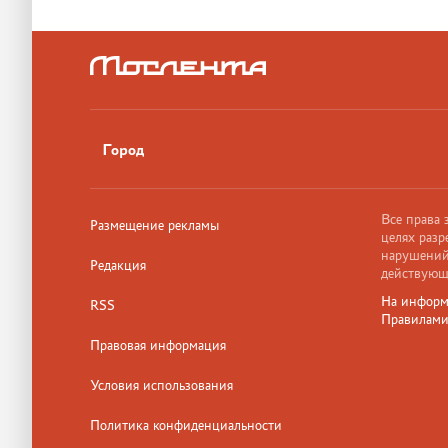
Город
Все права
Размещение рекламы
целях разр
нарушений,
Редакция
действующ
На информ
RSS
Правилам
Правовая информация
Условия использования
Политика конфиденциальности