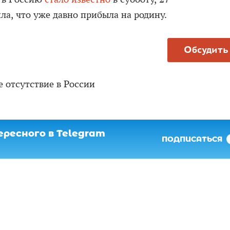
ла, что уже давно прибыла на родину.
Обсудить
е отсутствие в России
ресного в Telegram
ПОДПИСАТЬСЯ