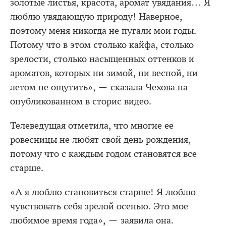
золотые листья, красота, аромат увядания… Я
люблю увядающую природу! Наверное,
поэтому меня никогда не пугали мои годы.
Потому что в этом столько кайфа, столько
зрелости, столько насыщенных оттенков и
ароматов, которых ни зимой, ни весной, ни
летом не ощутить», — сказала Чехова на
опубликованном в сторис видео.
Телеведущая отметила, что многие ее
ровесницы не любят свой день рождения,
потому что с каждым годом становятся все
старше.
«А я люблю становиться старше! Я люблю
чувствовать себя зрелой осенью. Это мое
любимое время года», — заявила она.