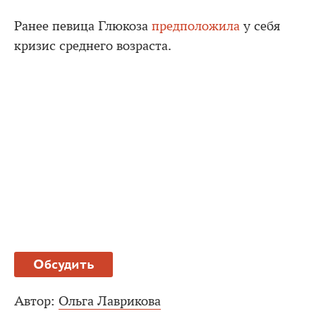
Ранее певица Глюкоза
предположила
у себя
кризис среднего возраста.
Обсудить
Автор:
Ольга Лаврикова