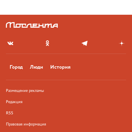
Город
Люди
История
Размещение рекламы
Редакция
RSS
Правовая информация