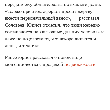
передать ему обязательства по выплате долга.
«Только при этом аферист просит жертву
внести первоначальный взнос», — рассказал
Соловьев. Юрист отметил, что люди нередко
соглашаются на «выгодные для них условия» и
даже не подозревают, что вскоре лишатся и
денег, и техники.
Ранее юрист рассказал о новом виде
мошенничества с продажей
недвижимости
.