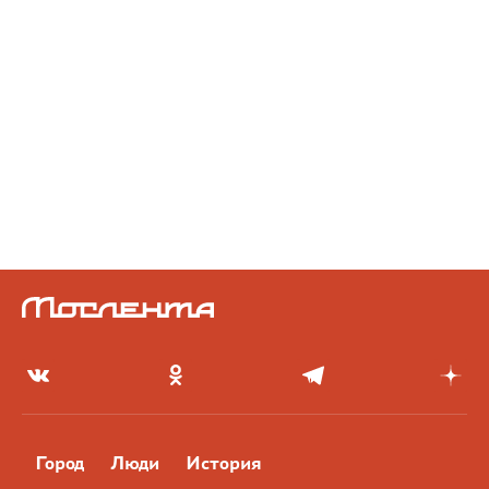
Город
Люди
История