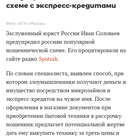
схеме с экспресс-кредитами
Фото: АГН «Москва»
Заслуженный юрист России Иван Соловьев
предупредил россиян популярной
мошеннической схеме. Его процитировали на
сайте радио
Sputnik
.
По словам специалиста, выявлен способ, при
котором злоумышленники получают деньги и
имущество посредством микрозаймов и
экспресс-кредитов на чужое имя. После
оформления в магазине документов при
приобретении бытовой техники в рассрочку
мошенник предлагает потенциальной жертве
дать ему выкупить технику за треть цены и