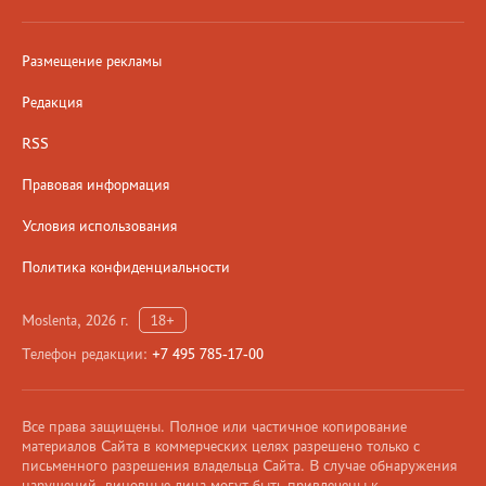
Размещение рекламы
Редакция
RSS
Правовая информация
Условия использования
Политика конфиденциальности
Moslenta, 2026 г.
18+
Телефон редакции:
+7 495 785-17-00
Все права защищены. Полное или частичное копирование
материалов Сайта в коммерческих целях разрешено только с
письменного разрешения владельца Сайта. В случае обнаружения
нарушений, виновные лица могут быть привлечены к