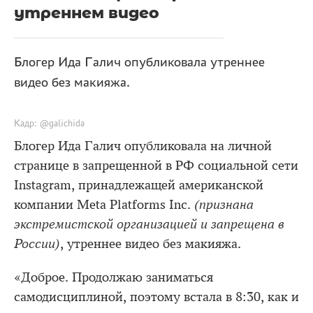
утреннем видео
Блогер Ида Галич опубликовала утреннее
видео без макияжа.
Кадр: @galichida
Блогер Ида Галич опубликовала на личной
странице в запрещенной в РФ социальной сети
Instagram, принадлежащей американской
компании Meta Platforms Inc.
(признана
экстремистской организацией и запрещена в
России)
, утреннее видео без макияжа.
«Доброе. Продолжаю заниматься
самодисциплиной, поэтому встала в 8:30, как и