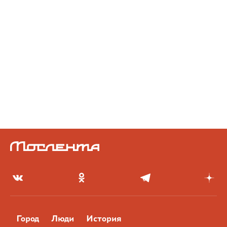
Город
Люди
История