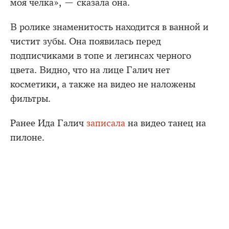
моя челка», — сказала она.
В ролике знаменитость находится в ванной и
чистит зубы. Она появилась перед
подписчиками в топе и легинсах черного
цвета. Видно, что на лице Галич нет
косметики, а также на видео не наложены
фильтры.
Ранее Ида Галич
записала
на видео танец на
пилоне.