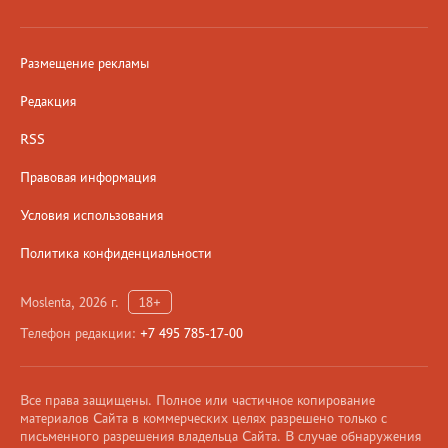
Размещение рекламы
Редакция
RSS
Правовая информация
Условия использования
Политика конфиденциальности
Moslenta, 2026 г.
18+
Телефон редакции:
+7 495 785-17-00
Все права защищены. Полное или частичное копирование
материалов Сайта в коммерческих целях разрешено только с
письменного разрешения владельца Сайта. В случае обнаружения