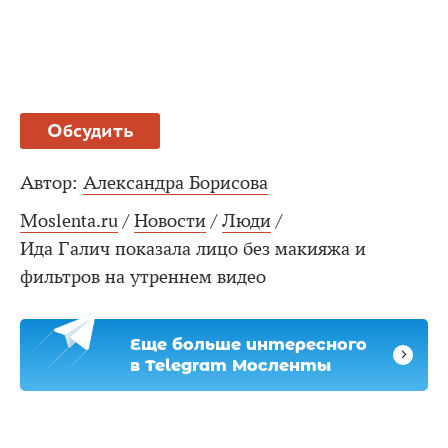
Обсудить
Автор:
Александра Борисова
Moslenta.ru
/
Новости
/
Люди
/
Ида Галич показала лицо без макияжа и
фильтров на утреннем видео
Еще больше интересного
в Telegram Мосленты