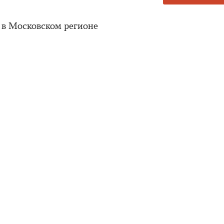
 в Московском регионе