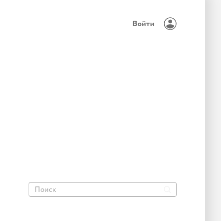
Войти