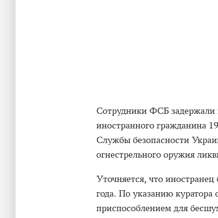
Сотрудники ФСБ задержали 
иностранного гражданина 19
Службы безопасности Украи
огнестрельного оружия ликв
Уточняется, что иностранец
года. По указанию куратора 
приспособлением для бесшу