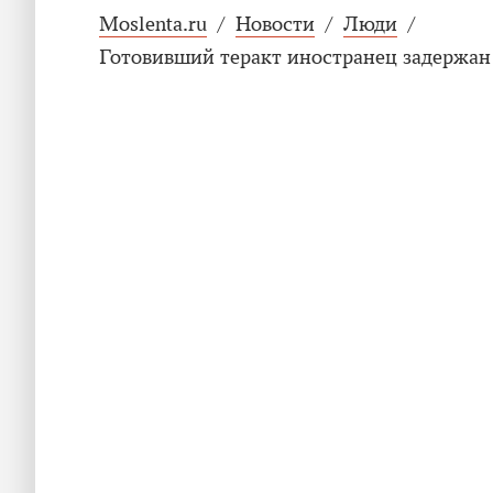
Moslenta.ru
/
Новости
/
Люди
/
Готовивший теракт иностранец задержан