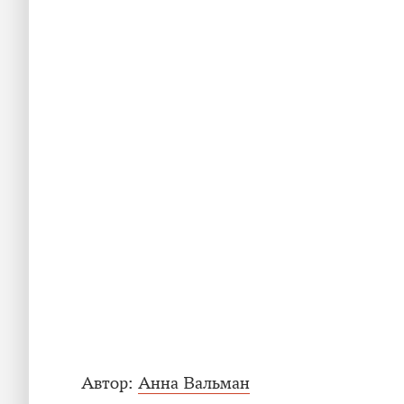
Автор:
Анна Вальман