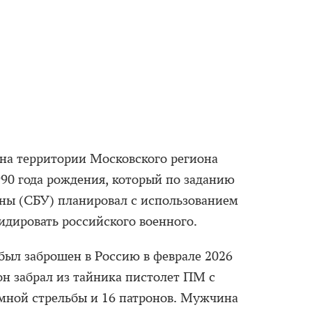
на территории Московского региона
90 года рождения, который по заданию
ны (СБУ) планировал с использованием
идировать российского военного.
 был заброшен в Россию в феврале 2026
он забрал из тайника пистолет ПМ с
мной стрельбы и 16 патронов. Мужчина