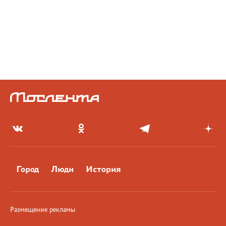
Город
Люди
История
Размещение рекламы