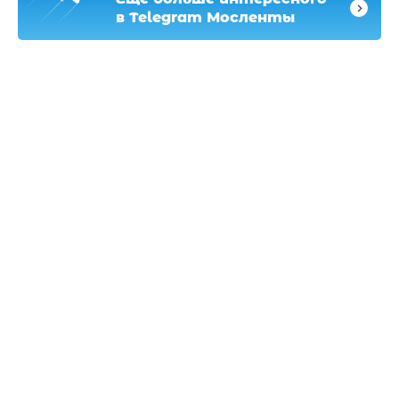
в Telegram Мосленты