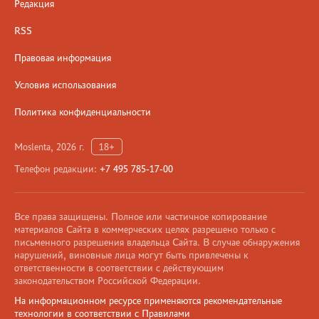
Редакция
RSS
Правовая информация
Условия использования
Политика конфиденциальности
Moslenta, 2026 г.
18+
Телефон редакции:
+7 495 785-17-00
Все права защищены. Полное или частичное копирование
материалов Сайта в коммерческих целях разрешено только с
письменного разрешения владельца Сайта. В случае обнаружения
нарушений, виновные лица могут быть привлечены к
ответственности в соответствии с действующим
законодательством Российской Федерации.
На информационном ресурсе применяются рекомендательные
технологии в соответствии с Правилами