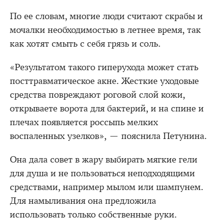
По ее словам, многие люди считают скрабы и
мочалки необходимостью в летнее время, так
как хотят смыть с себя грязь и соль.
«Результатом такого гиперухода может стать
посттравматическое акне. Жесткие уходовые
средства повреждают роговой слой кожи,
открываете ворота для бактерий, и на спине и
плечах появляется россыпь мелких
воспаленных узелков», — пояснила Петунина.
Она дала совет в жару выбирать мягкие гели
для душа и не пользоваться неподходящими
средствами, например мылом или шампунем.
Для намыливания она предложила
использовать только собственные руки.