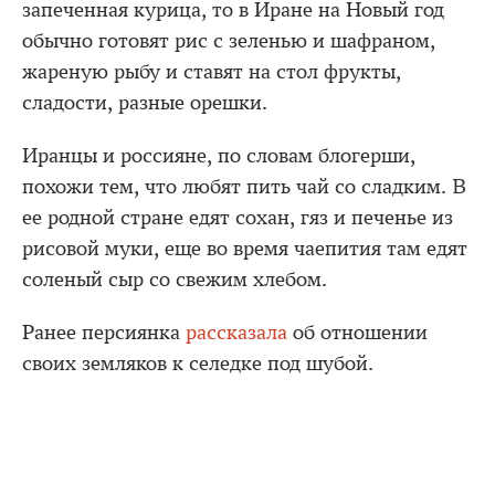
запеченная курица, то в Иране на Новый год
обычно готовят рис с зеленью и шафраном,
жареную рыбу и ставят на стол фрукты,
сладости, разные орешки.
Иранцы и россияне, по словам блогерши,
похожи тем, что любят пить чай со сладким. В
ее родной стране едят сохан, гяз и печенье из
рисовой муки, еще во время чаепития там едят
соленый сыр со свежим хлебом.
Ранее персиянка
рассказала
об отношении
своих земляков к селедке под шубой.