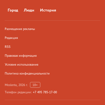
Город
Люди
История
Размещение рекламы
Редакция
RSS
Правовая информация
Условия использования
Политика конфиденциальности
Moslenta, 2026 г.
18+
Телефон редакции:
+7 495 785-17-00