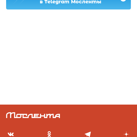
в Telegram Мосленты