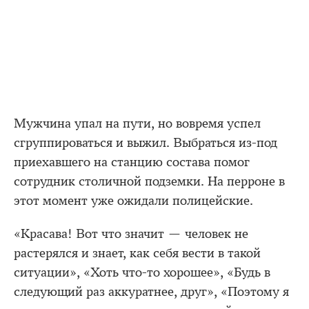
Мужчина упал на пути, но вовремя успел
сгруппироваться и выжил. Выбраться из-под
приехавшего на станцию состава помог
сотрудник столичной подземки. На перроне в
этот момент уже ожидали полицейские.
«Красава! Вот что значит — человек не
растерялся и знает, как себя вести в такой
ситуации», «Хоть что-то хорошее», «Будь в
следующий раз аккуратнее, друг», «Поэтому я