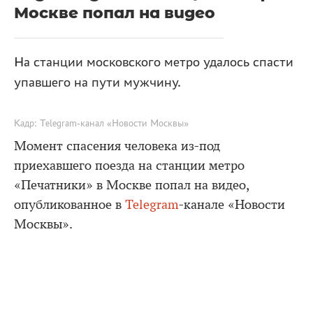
Москве попал на видео
На станции московского метро удалось спасти
упавшего на пути мужчину.
Кадр: Telegram-канал «Новости Москвы»
Момент спасения человека из-под
приехавшего поезда на станции метро
«Печатники» в Москве попал на видео,
опубликованное в
Telegram
-канале «Новости
Москвы».