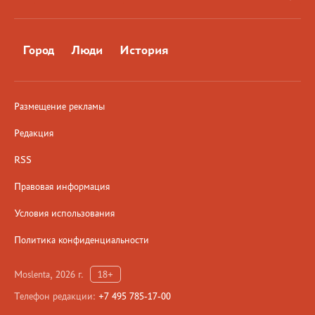
Город
Люди
История
Размещение рекламы
Редакция
RSS
Правовая информация
Условия использования
Политика конфиденциальности
Moslenta, 2026 г.
18+
Телефон редакции:
+7 495 785-17-00