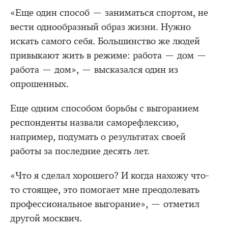
«Еще один способ — заниматься спортом, не
вести однообразный образ жизни. Нужно
искать самого себя. Большинство же людей
привыкают жить в режиме: работа — дом —
работа — дом», — высказался один из
опрошенных.
Еще одним способом борьбы с выгоранием
респонденты назвали саморефлексию,
например, подумать о результатах своей
работы за последние десять лет.
«Что я сделал хорошего? И когда нахожу что-
то стоящее, это помогает мне преодолевать
профессиональное выгорание», — отметил
другой москвич.