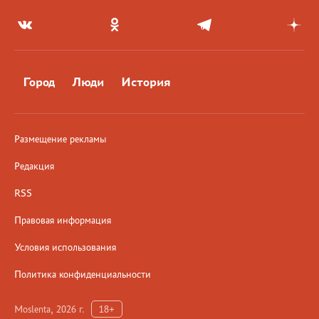
Город
Люди
История
Размещение рекламы
Редакция
RSS
Правовая информация
Условия использования
Политика конфиденциальности
Moslenta, 2026 г.
18+