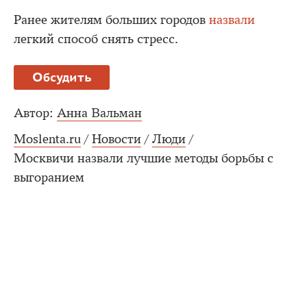
Ранее жителям больших городов
назвали
легкий способ снять стресс.
Обсудить
Автор:
Анна Вальман
Moslenta.ru
/
Новости
/
Люди
/
Москвичи назвали лучшие методы борьбы с
выгоранием