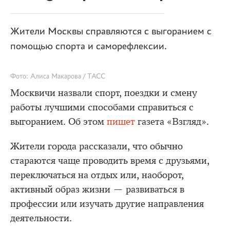
Жители Москвы справляются с выгоранием с
помощью спорта и саморефлексии.
Фото: Алиса Макарова / ТАСС
Москвичи назвали спорт, поездки и смену
работы лучшими способами справиться с
выгоранием. Об этом
пишет
газета «Взгляд».
Жители города рассказали, что обычно
стараются чаще проводить время с друзьями,
переключаться на отдых или, наоборот,
активный образ жизни — развиваться в
профессии или изучать другие направления
деятельности.