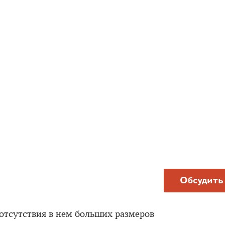
Обсудить
 отсутствия в нем больших размеров