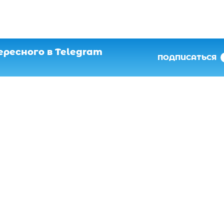
ресного в Telegram
ПОДПИСАТЬСЯ