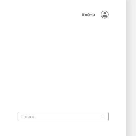
Войти