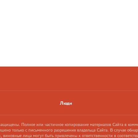
Люди
 защищены. Полное или частичное копирование материалов Сайта в комм
ешено только с письменного разрешения владельца Сайта. В случае обна
 виновные лица могут быть привлечены к ответственности в соответств