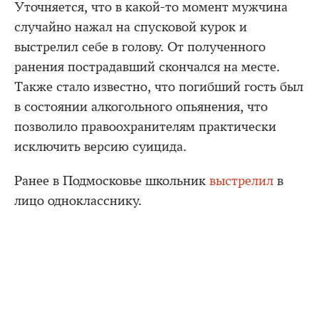
Уточняется, что в какой-то момент мужчина
случайно нажал на спусковой курок и
выстрелил себе в голову. От полученного
ранения пострадавший скончался на месте.
Также стало известно, что погибший гость был
в состоянии алкогольного опьянения, что
позволило правоохранителям практически
исключить версию суицида.
Ранее в Подмосковье школьник
выстрелил
в
лицо однокласснику.