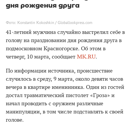
дня рождения друга
Фото: Konstantin Kokoshkin / Globallookpress.com
41-летний мужчина случайно выстрелил себе в
голову на праздновании дня рождения друга в
подмосковном Красногорске. Об этом в
четверг, 10 марта, сообщает
MK.RU
.
По информации источника, происшествие
случилось в среду, 9 марта, около девяти часов
вечера в квартире именинника. Один из гостей
достал травматический пистолет «Гроза» и
начал проводить с оружием различные
манипуляции, в том числе подставлять к своей
голове.