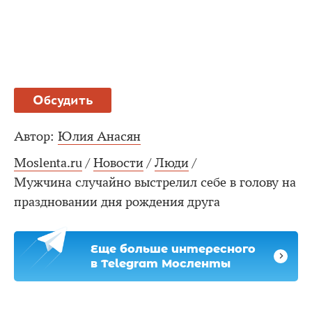
Обсудить
Автор:
Юлия Анасян
Moslenta.ru
/
Новости
/
Люди
/
Мужчина случайно выстрелил себе в голову на
праздновании дня рождения друга
Еще больше интересного
в Telegram Мосленты