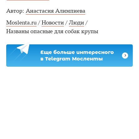
Автор:
Анастасия Алимпиева
Moslenta.ru
/
Новости
/
Люди
/
Названы опасные для собак крупы
Еще больше интересного
в Telegram Мосленты