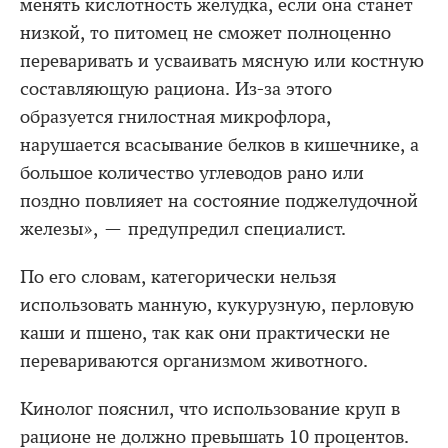
менять кислотность желудка, если она станет
низкой, то питомец не сможет полноценно
переваривать и усваивать мясную или костную
составляющую рациона. Из-за этого
образуется гнилостная микрофлора,
нарушается всасывание белков в кишечнике, а
большое количество углеводов рано или
поздно повлияет на состояние поджелудочной
железы», — предупредил специалист.
По его словам, категорически нельзя
использовать манную, кукурузную, перловую
каши и пшено, так как они практически не
перевариваются организмом животного.
Кинолог пояснил, что использование круп в
рационе не должно превышать 10 процентов.