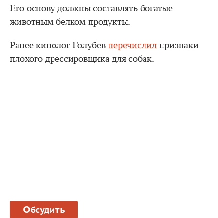
Его основу должны составлять богатые
животным белком продукты.
Ранее кинолог Голубев
перечислил
признаки
плохого дрессировщика для собак.
Обсудить