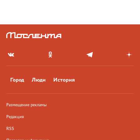
Город
Люди
История
Размещение рекламы
Редакция
RSS