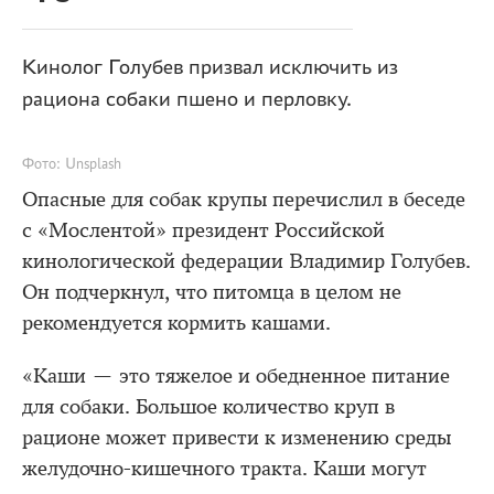
Кинолог Голубев призвал исключить из
рациона собаки пшено и перловку.
Фото: Unsplash
Опасные для собак крупы перечислил в беседе
с «Мослентой» президент Российской
кинологической федерации Владимир Голубев.
Он подчеркнул, что питомца в целом не
рекомендуется кормить кашами.
«Каши — это тяжелое и обедненное питание
для собаки. Большое количество круп в
рационе может привести к изменению среды
желудочно-кишечного тракта. Каши могут