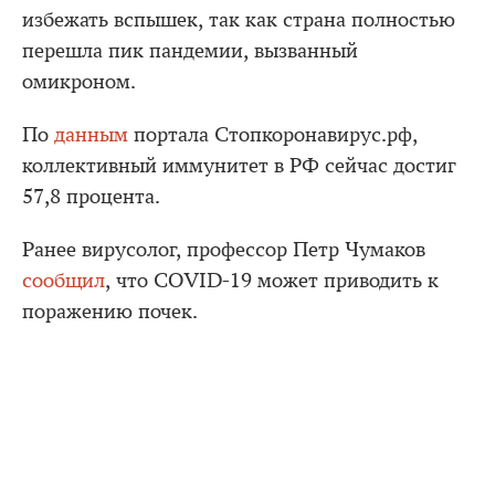
избежать вспышек, так как страна полностью
перешла пик пандемии, вызванный
омикроном.
По
данным
портала Стопкоронавирус.рф,
коллективный иммунитет в РФ сейчас достиг
57,8 процента.
Ранее вирусолог, профессор Петр Чумаков
сообщил
, что COVID-19 может приводить к
поражению почек.