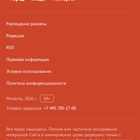
Размещение рекламы
Редакция
RSS
Правовая информация
Условия использования
Политика конфиденциальности
Moslenta, 2026 г.
18+
Телефон редакции:
+7 495 785-17-00
Все права защищены. Полное или частичное копирование
материалов Сайта в коммерческих целях разрешено только с