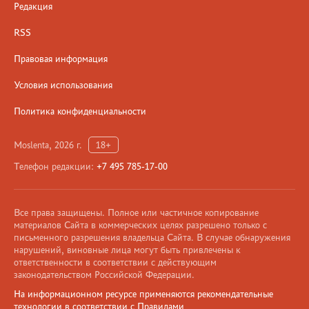
Редакция
RSS
Правовая информация
Условия использования
Политика конфиденциальности
Moslenta, 2026 г.
18+
Телефон редакции:
+7 495 785-17-00
Все права защищены. Полное или частичное копирование
материалов Сайта в коммерческих целях разрешено только с
письменного разрешения владельца Сайта. В случае обнаружения
нарушений, виновные лица могут быть привлечены к
ответственности в соответствии с действующим
законодательством Российской Федерации.
На информационном ресурсе применяются рекомендательные
технологии в соответствии с Правилами