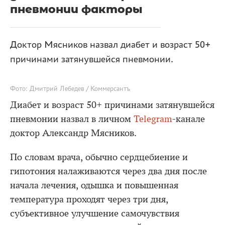
пневмонии факторы
Доктор Мясников назвал диабет и возраст 50+
причинами затянувшейся пневмонии.
Фото: Дмитрий Лебедев / Коммерсантъ
Диабет и возраст 50+ причинами затянувшейся
пневмонии назвал в личном
Telegram
-канале
доктор Александр Мясников.
По словам врача, обычно сердцебиение и
гипотония налаживаются через два дня после
начала лечения, одышка и повышенная
температура проходят через три дня,
субъективное улучшение самочувствия