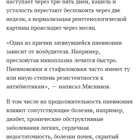
наступает через три-пять дней, кашель и
усталость перестают беспокоить через две
недели, а нормализация рентгенологической
картины происходит через месяц.
«Одна из причин затянувшейся пневмонии
зависит от возбудителя. Например,
пресловутая микоплазма лечится быстро.
Пневмококки и стафилококки часто имеют ту
или иную степень резистентности к
антибиотикам», — написал Мясников.
В том числе на продолжительность пневмонии
влияют сопутствующие болезни, например,
диабет, хронические обструктивные
заболевания легких, сердечная
недостаточность, болезни почек, скрытый