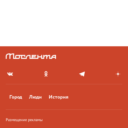
Город
Люди
История
Размещение рекламы