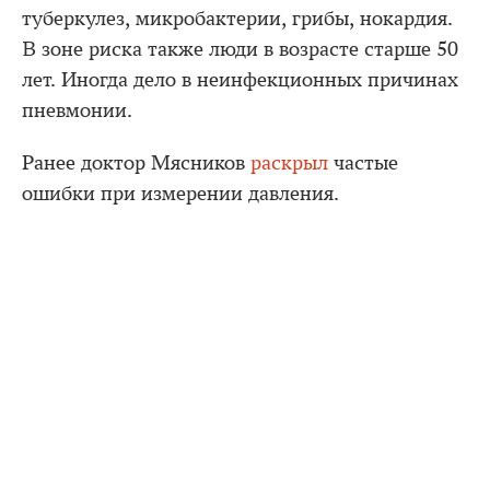
туберкулез, микробактерии, грибы, нокардия.
В зоне риска также люди в возрасте старше 50
лет. Иногда дело в неинфекционных причинах
пневмонии.
Ранее доктор Мясников
раскрыл
частые
ошибки при измерении давления.