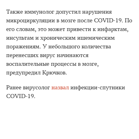
Также иммунолог допустил нарушения
микроциркуляции в мозге после COVID-19. По
его словам, это может привести к инфарктам,
инсультам и хроническим ишемическим
поражениям. У небольшого количества
перенесших вирус начинаются
воспалительные процессы в мозге,
предупредил Крючков.
Ранее вирусолог
назвал
инфекции-спутники
COVID-19.