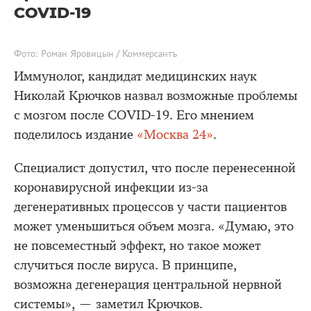
COVID-19
Фото: Роман Яровицын / Коммерсантъ
Иммунолог, кандидат медицинских наук
Николай Крючков назвал возможные проблемы
с мозгом после COVID-19. Его мнением
поделилось издание
«Москва 24»
.
Специалист допустил, что после перенесенной
коронавирусной инфекции из-за
дегенеративных процессов у части пациентов
может уменьшиться объем мозга. «Думаю, это
не повсеместный эффект, но такое может
случиться после вируса. В принципе,
возможна дегенерация центральной нервной
системы», — заметил Крючков.