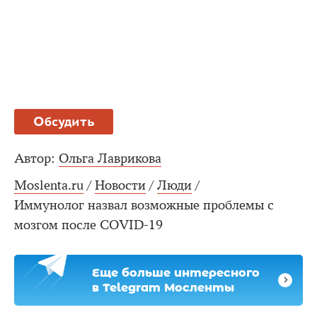
Обсудить
Автор:
Ольга Лаврикова
Moslenta.ru
/
Новости
/
Люди
/
Иммунолог назвал возможные проблемы с
мозгом после COVID-19
Еще больше интересного
в Telegram Мосленты