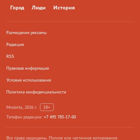
Город
Люди
История
Размещение рекламы
Редакция
RSS
Правовая информация
Условия использования
Политика конфиденциальности
Moslenta, 2026 г.
18+
Телефон редакции:
+7 495 785-17-00
Все права защищены. Полное или частичное копирование