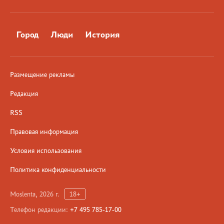
Город
Люди
История
Размещение рекламы
Редакция
RSS
Правовая информация
Условия использования
Политика конфиденциальности
Moslenta, 2026 г.
18+
Телефон редакции:
+7 495 785-17-00