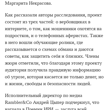
Маргарита Некрасова.
Как рассказали авторы расследования, проект
состоит из трех частей: о вербовщиках в
интернете, о том, как мошенники охотятся на
подростков, и о телефонных аферистах. Также
в него вошли обучающие ролики, где
рассказывается о схемах обмана и даются
советы, как защитить себя и близких. Члены
жюри отметили, что благодаря этому проекту
аудитория получила правдивую информацию
об угрозе, которая касается не только денег, но
и жизни, свободы и безопасности людей.
Исполнительный директор по медиа
Rambler&Co Андрей Цыпер подчеркнул, что
награда в Премии ИРИ — заслуга всей