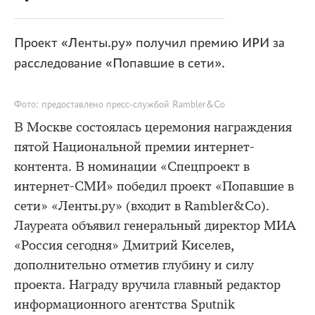
Проект «Ленты.ру» получил премию ИРИ за
расследование «Попавшие в сети».
Фото: предоставлено пресс-службой Rambler&Co
В Москве состоялась церемония награждения
пятой Национальной премии интернет-
контента. В номинации «Спецпроект в
интернет-СМИ» победил проект «Попавшие в
сети» «Ленты.ру» (входит в Rambler&Co).
Лауреата объявил генеральный директор МИА
«Россия сегодня» Дмитрий Киселев,
дополнительно отметив глубину и силу
проекта. Награду вручила главный редактор
информационного агентства Sputnik