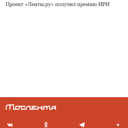
Проект «Ленты.ру» получил премию ИРИ