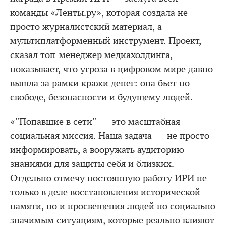
команды «Ленты.ру», которая создала не
просто журналистский материал, а
мультиплатформенный инструмент. Проект,
сказал топ-менеджер медиахолдинга,
показывает, что угроза в цифровом мире давно
вышла за рамки кражи денег: она бьет по
свободе, безопасности и будущему людей.
«"Попавшие в сети" — это масштабная
социальная миссия. Наша задача — не просто
информировать, а вооружать аудиторию
знаниями для защиты себя и близких.
Отдельно отмечу постоянную работу ИРИ не
только в деле восстановления исторической
памяти, но и просвещения людей по социально
значимым ситуациям, которые реально влияют