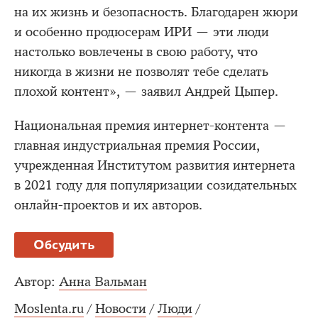
на их жизнь и безопасность. Благодарен жюри
и особенно продюсерам ИРИ — эти люди
настолько вовлечены в свою работу, что
никогда в жизни не позволят тебе сделать
плохой контент», — заявил Андрей Цыпер.
Национальная премия интернет-контента —
главная индустриальная премия России,
учрежденная Институтом развития интернета
в 2021 году для популяризации созидательных
онлайн-проектов и их авторов.
Обсудить
Автор:
Анна Вальман
Moslenta.ru
/
Новости
/
Люди
/