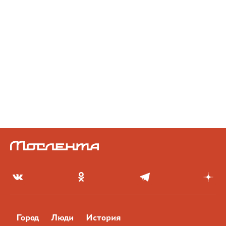
Город
Люди
История