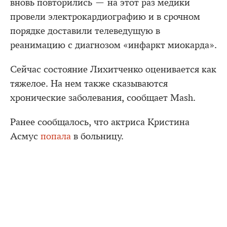
вновь повторились — на этот раз медики
провели электрокардиографию и в срочном
порядке доставили телеведущую в
реанимацию с диагнозом «инфаркт миокарда».
Сейчас состояние Лихитченко оценивается как
тяжелое. На нем также сказываются
хронические заболевания, сообщает Mash.
Ранее сообщалось, что актриса Кристина
Асмус
попала
в больницу.