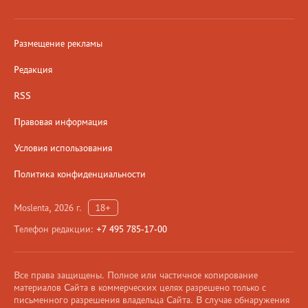
Размещение рекламы
Редакция
RSS
Правовая информация
Условия использования
Политика конфиденциальности
Moslenta, 2026 г.
18+
Телефон редакции:
+7 495 785-17-00
Все права защищены. Полное или частичное копирование
материалов Сайта в коммерческих целях разрешено только с
письменного разрешения владельца Сайта. В случае обнаружения