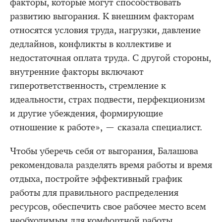
факторы, которые могут способствовать
развитию выгорания. К внешним факторам
относятся условия труда, нагрузки, давление
дедлайнов, конфликты в коллективе и
недостаточная оплата труда. С другой стороны,
внутренние факторы включают
гиперответственность, стремление к
идеальности, страх подвести, перфекционизм
и другие убеждения, формирующие
отношение к работе», — сказала специалист.
Чтобы уберечь себя от выгорания, Балашова
рекомендовала разделять время работы и время
отдыха, постройте эффективный график
работы для правильного распределения
ресурсов, обеспечить свое рабочее место всем
необходимым для комфортной работы,