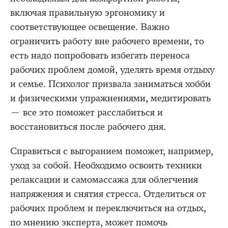
включая правильную эргономику и
соответствующее освещение. Важно
ограничить работу вне рабочего времени, то
есть надо попробовать избегать переноса
рабочих проблем домой, уделять время отдыху
и семье. Психолог призвала заниматься хобби
и физическими упражнениями, медитировать
— все это поможет расслабиться и
восстановиться после рабочего дня.
Справиться с выгоранием поможет, например,
уход за собой. Необходимо освоить техники
релаксации и самомассажа для облегчения
напряжения и снятия стресса. Отделиться от
рабочих проблем и переключиться на отдых,
по мнению эксперта, может помочь