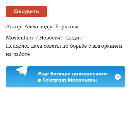
Обсудить
Автор:
Александра Борисова
Moslenta.ru
/
Новости
/
Люди
/
Психолог дала советы по борьбе с выгоранием
на работе
Еще больше интересного
в Telegram Мосленты