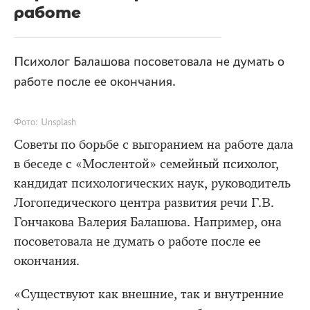
работе
Психолог Балашова посоветовала не думать о
работе после ее окончания.
Фото: Unsplash
Советы по борьбе с выгоранием на работе дала
в беседе с «Мослентой» семейный психолог,
кандидат психологических наук, руководитель
Логопедического центра развития речи Г.В.
Гончакова Валерия Балашова. Например, она
посоветовала не думать о работе после ее
окончания.
«Существуют как внешние, так и внутренние