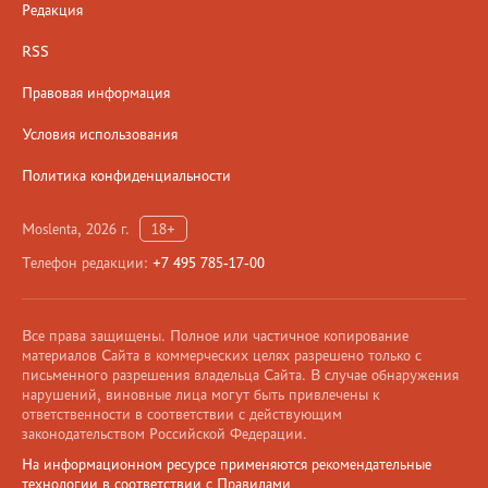
Редакция
RSS
Правовая информация
Условия использования
Политика конфиденциальности
Moslenta, 2026 г.
18+
Телефон редакции:
+7 495 785-17-00
Все права защищены. Полное или частичное копирование
материалов Сайта в коммерческих целях разрешено только с
письменного разрешения владельца Сайта. В случае обнаружения
нарушений, виновные лица могут быть привлечены к
ответственности в соответствии с действующим
законодательством Российской Федерации.
На информационном ресурсе применяются рекомендательные
технологии в соответствии с Правилами