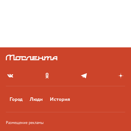
Город
Люди
История
Размещение рекламы