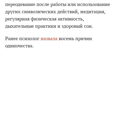
переодевание после работы или использование
других символических действий, медитация,
регулярная физическая активность,
дыхательные практики и здоровый сон.
Ранее психолог
назвала
восемь причин
одиночества.