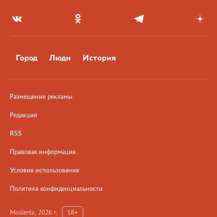
Город
Люди
История
Размещение рекламы
Редакция
RSS
Правовая информация
Условия использования
Политика конфиденциальности
Moslenta, 2026 г.
18+