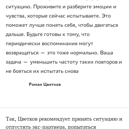
ситуацию. Проживите и разберите эмоции и
чувства, которые сейчас испытываете. Это
поможет лучше понять себя, чтобы двигаться
дальше. Будьте готовы к тому, что
периодически воспоминания могут
возвращаться — это тоже нормально. Ваша
задача — уменьшить частоту таких повторов и
не бояться их испытать снова
Роман Цветков
Так, Цветков рекомендует принять ситуацию и
отпустить экс-партнера, попытаться