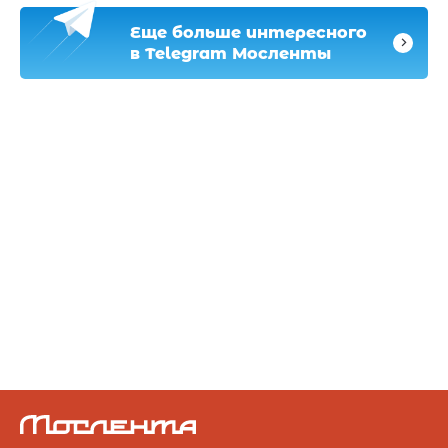
Еще больше интересного
в Telegram Мосленты