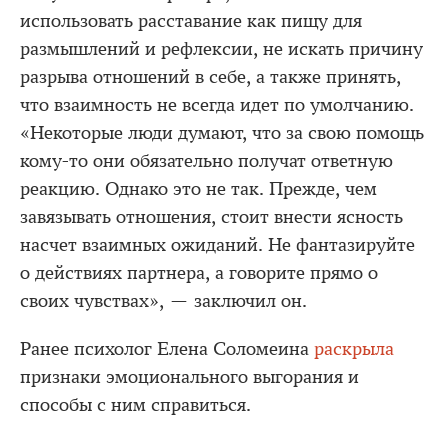
использовать расставание как пищу для
размышлений и рефлексии, не искать причину
разрыва отношений в себе, а также принять,
что взаимность не всегда идет по умолчанию.
«Некоторые люди думают, что за свою помощь
кому-то они обязательно получат ответную
реакцию. Однако это не так. Прежде, чем
завязывать отношения, стоит внести ясность
насчет взаимных ожиданий. Не фантазируйте
о действиях партнера, а говорите прямо о
своих чувствах», — заключил он.
Ранее психолог Елена Соломеина
раскрыла
признаки эмоционального выгорания и
способы с ним справиться.