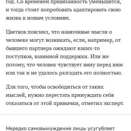
год. Со временем привязанность уменьшится,
и тогда стоит попробовать адаптировать свою
жизнь к новым условиям.
Цветков пояснил, что навязчивые мысли о
человеке могут возникать, если, например, от
бывшего партнера ожидают каких-то
поступков, взаимной поддержки. Или же
потому, что человек чувствует вину перед ним
или так и не удалось разгадать его полностью.
Для того, чтобы освободиться от таких
мыслей, нужно перестать принуждать себя
отказаться от этой привычки, отметил эксперт.
Нередко самовынуждение лишь усугубляет