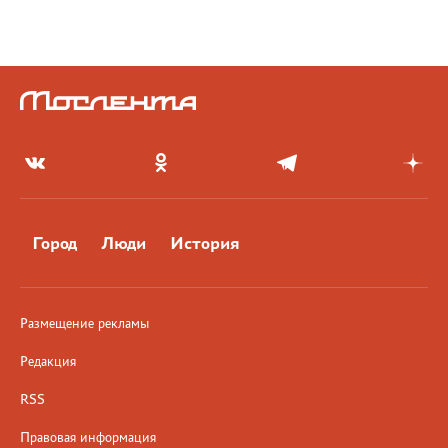
Город
Люди
История
Размещение рекламы
Редакция
RSS
Правовая информация