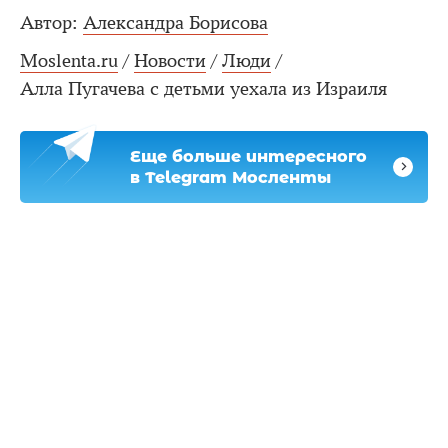
Автор:
Александра Борисова
Moslenta.ru
/
Новости
/
Люди
/
Алла Пугачева с детьми уехала из Израиля
Еще больше интересного
в Telegram Мосленты