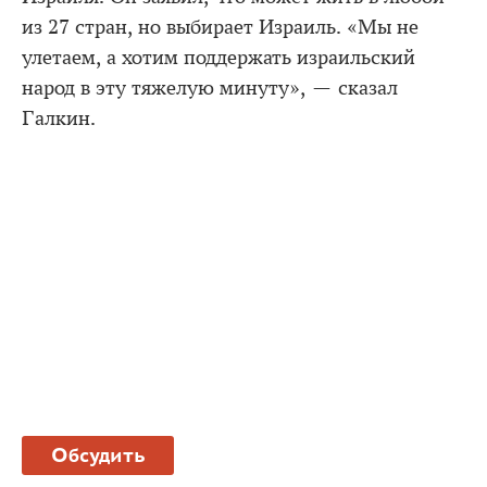
из 27 стран, но выбирает Израиль. «Мы не
улетаем, а хотим поддержать израильский
народ в эту тяжелую минуту», — сказал
Галкин.
Обсудить