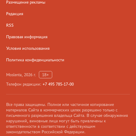
Размещение рекламы
Редакция
RSS
Правовая информация
Условия использования
Политика конфиденциальности
Moslenta, 2026 г.
18+
Телефон редакции:
+7 495 785-17-00
Все права защищены. Полное или частичное копирование
материалов Сайта в коммерческих целях разрешено только с
письменного разрешения владельца Сайта. В случае обнаружения
нарушений, виновные лица могут быть привлечены к
ответственности в соответствии с действующим
законодательством Российской Федерации.