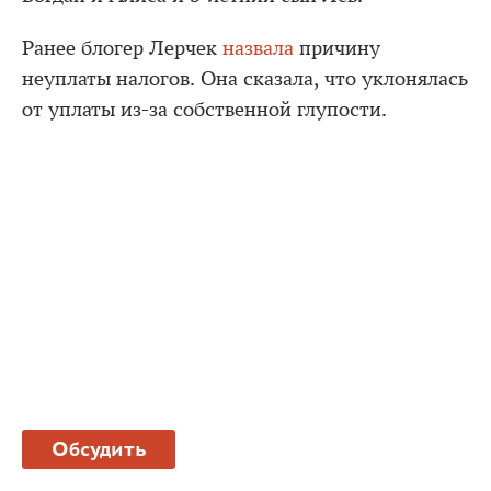
Ранее блогер Лерчек
назвала
причину
неуплаты налогов. Она сказала, что уклонялась
от уплаты из-за собственной глупости.
Обсудить