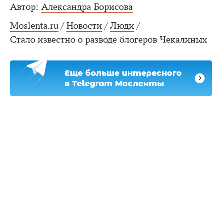
Автор:
Александра Борисова
Moslenta.ru
/
Новости
/
Люди
/
Стало известно о разводе блогеров Чекалиных
Еще больше интересного
в Telegram Мосленты