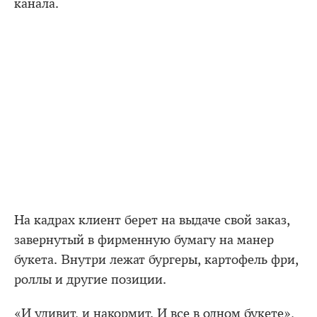
канала.
На кадрах клиент берет на выдаче свой заказ,
завернутый в фирменную бумагу на манер
букета. Внутри лежат бургеры, картофель фри,
роллы и другие позиции.
«И удивит, и накормит. И все в одном букете»,