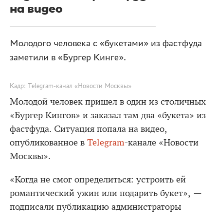
на видео
Молодого человека с «букетами» из фастфуда
заметили в «Бургер Кинге».
Кадр: Telegram-канал «Новости Москвы»
Молодой человек пришел в один из столичных
«Бургер Кингов» и заказал там два «букета» из
фастфуда. Ситуация попала на видео,
опубликованное в
Telegram
-канале «Новости
Москвы».
«Когда не смог определиться: устроить ей
романтический ужин или подарить букет», —
подписали публикацию администраторы