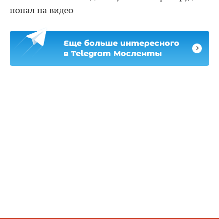
попал на видео
Еще больше интересного
в Telegram Мосленты