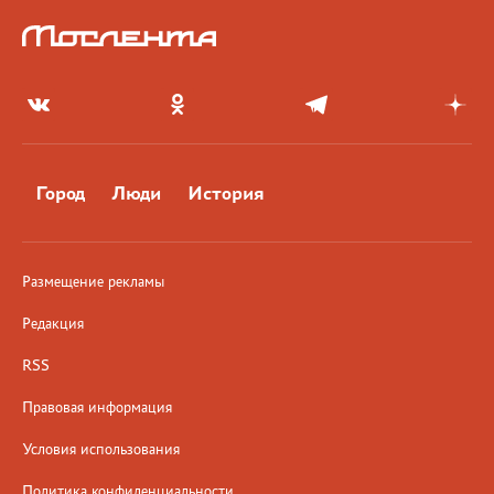
Город
Люди
История
Размещение рекламы
Редакция
RSS
Правовая информация
Условия использования
Политика конфиденциальности