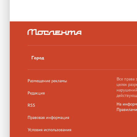
Город
Все права
Размещение рекламы
целях разр
нарушений,
Редакция
действующ
На информ
RSS
Правилам
Правовая информация
Условия использования