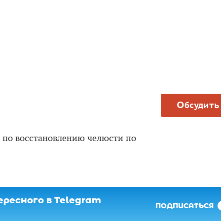
Обсудить
 по восстановлению челюсти по
ресного в Telegram
ПОДПИСАТЬСЯ