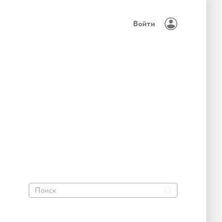
Войти