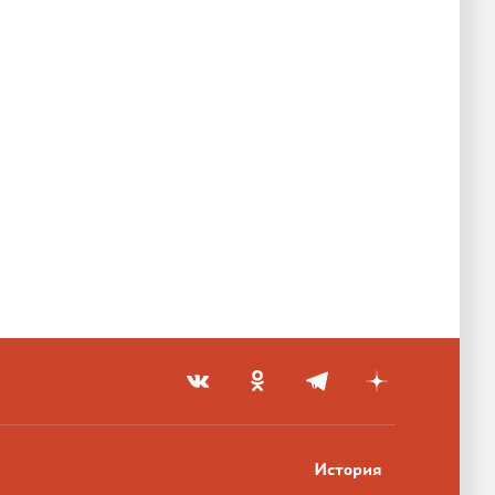
История