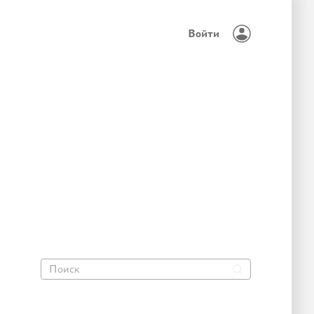
Войти