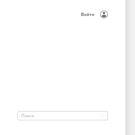
Войти