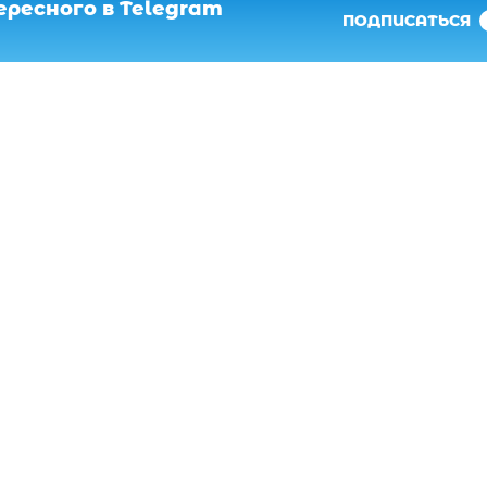
ресного в Telegram
ПОДПИСАТЬСЯ