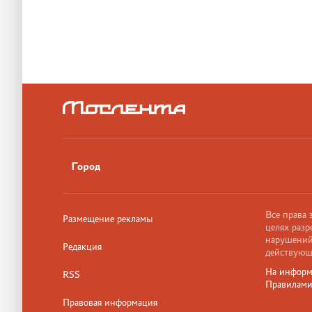
Город
Все права
Размещение рекламы
целях разр
нарушений,
Редакция
действующ
На информ
RSS
Правилам
Правовая информация