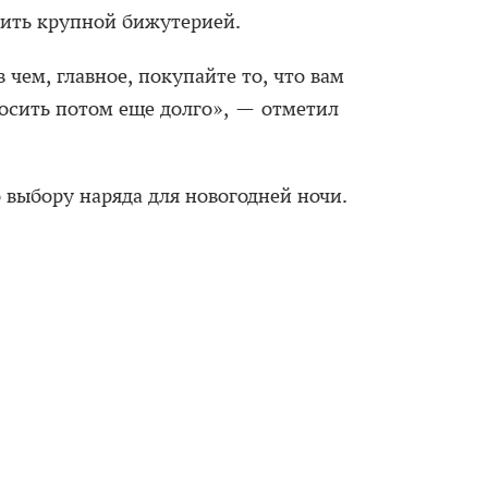
ить крупной бижутерией.
 чем, главное, покупайте то, что вам
носить потом еще долго», — отметил
 выбору наряда для новогодней ночи.