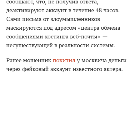
сообщают, что, не получив ответа,
деактивируют аккаунт в течение 48 часов.
Сами письма от злоумышленников
маскируются под адресом «центра обмена
сообщениями хостинга веб-почты» —
несуществующей в реальности системы.
Ранее мошенник
похитил
у москвича деньги
через фейковый аккаунт известного актера.