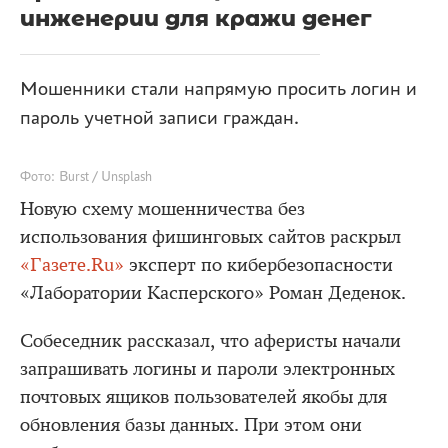
инженерии для кражи денег
Мошенники стали напрямую просить логин и
пароль учетной записи граждан.
Фото: Burst / Unsplash
Новую схему мошенничества без
использования фишинговых сайтов раскрыл
«Газете.Ru»
эксперт по кибербезопасности
«Лаборатории Касперского» Роман Деденок.
Собеседник рассказал, что аферисты начали
запрашивать логины и пароли электронных
почтовых ящиков пользователей якобы для
обновления базы данных. При этом они