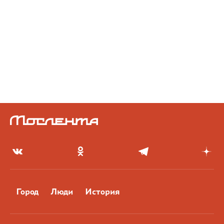
Город
Люди
История