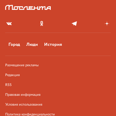
Город
Люди
История
Размещение рекламы
Редакция
RSS
Правовая информация
Условия использования
Политика конфиденциальности