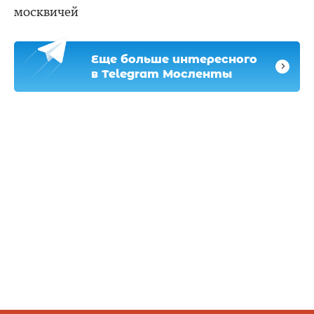
москвичей
Еще больше интересного
в Telegram Мосленты