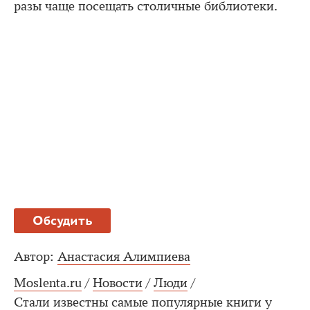
разы чаще посещать столичные библиотеки.
Обсудить
Автор:
Анастасия Алимпиева
Moslenta.ru
/
Новости
/
Люди
/
Стали известны самые популярные книги у