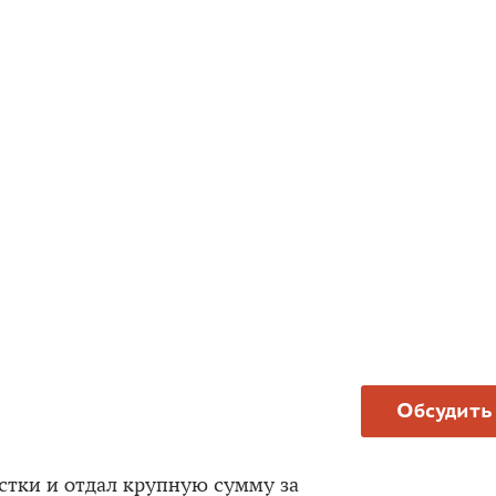
Обсудить
стки и отдал крупную сумму за