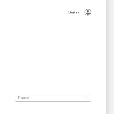
Войти