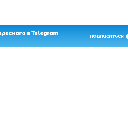
ресного в Telegram
ПОДПИСАТЬСЯ