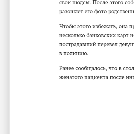
свои нюдсы. После этого соб
разошлет его фото родствен
Чтобы этого избежать, она п
несколько банковских карт 
пострадавший перевел девушк
в полицию.
Ранее сообщалось, что в сто
женатого пациента после ин