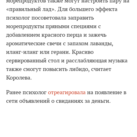
морепродуктов также могут настроить пару на
«правильный лад». Для большего эффекта
психолог посоветовала заправить
морепродукты пряными специями с
добавлением красного перца и зажечь
ароматические свечи с запахом лаванды,
иланг-иланг или герани. Красиво
сервированный стол и расслабляющая музыка
также смогут повысить либидо, считает
Королева.
Ранее психолог
отреагировала
на появление в
сети объявлений о свиданиях за деньги.