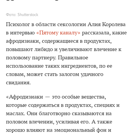
Фото: Shutterstock
Психолог в области сексологии Алия Королева
в интервью
«Пятому каналу»
рассказала, какие
афродизиаки, содержащиеся в продуктах,
повышают либидо и увеличивают влечение к
половому партнеру. Правильное
использование таких ингредиентов, по ее
словам, может стать залогом удачного
свидания.
«Афродизиаки — это особые вещества,
которые содержаться в продуктах, специях и
маслах. Они благотворно сказываются на
половом влечении, усиливая его. А также
хорошо влияют на эмоциональный фон и