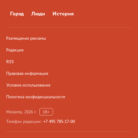
Город
Люди
История
Размещение рекламы
Редакция
RSS
Правовая информация
Условия использования
Политика конфиденциальности
Moslenta, 2026 г.
18+
Телефон редакции:
+7 495 785-17-00