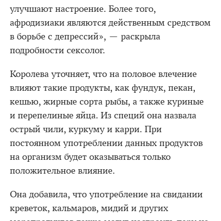
улучшают настроение. Более того,
афродизиаки являются действенным средством
в борьбе с депрессий», — раскрыла
подробности сексолог.
Королева уточняет, что на половое влечение
влияют такие продукты, как фундук, пекан,
кешью, жирные сорта рыбы, а также куриные
и перепелиные яйца. Из специй она назвала
острый чили, куркуму и карри. При
постоянном употреблении данных продуктов
на организм будет оказываться только
положительное влияние.
Она добавила, что употребление на свидании
креветок, кальмаров, мидий и других