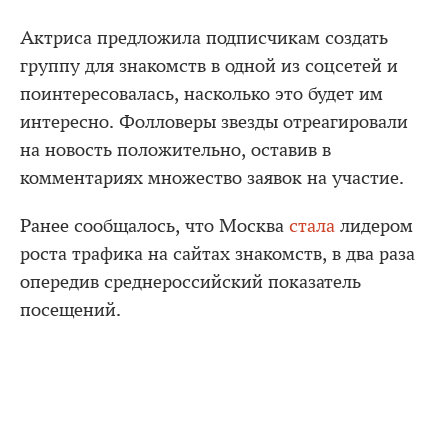
Актриса предложила подписчикам создать
группу для знакомств в одной из соцсетей и
поинтересовалась, насколько это будет им
интересно. Фолловеры звезды отреагировали
на новость положительно, оставив в
комментариях множество заявок на участие.
Ранее сообщалось, что Москва
стала
лидером
роста трафика на сайтах знакомств, в два раза
опередив среднероссийский показатель
посещений.