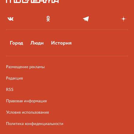
Город
Люди
История
Размещение рекламы
Редакция
RSS
Правовая информация
Условия использования
Политика конфиденциальности