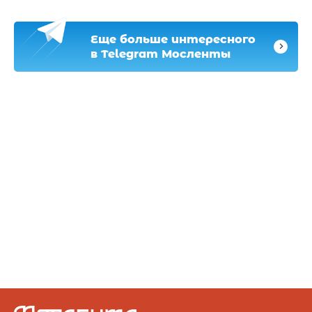
Еще больше интересного
в Telegram Мосленты