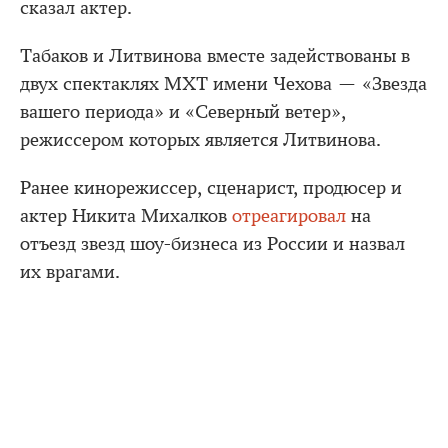
сказал актер.
Табаков и Литвинова вместе задействованы в
двух спектаклях МХТ имени Чехова — «Звезда
вашего периода» и «Северный ветер»,
режиссером которых является Литвинова.
Ранее кинорежиссер, сценарист, продюсер и
актер Никита Михалков
отреагировал
на
отъезд звезд шоу-бизнеса из России и назвал
их врагами.