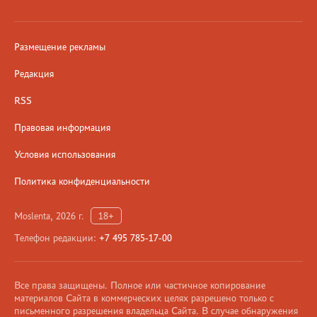
Размещение рекламы
Редакция
RSS
Правовая информация
Условия использования
Политика конфиденциальности
Moslenta, 2026 г.
18+
Телефон редакции:
+7 495 785-17-00
Все права защищены. Полное или частичное копирование
материалов Сайта в коммерческих целях разрешено только с
письменного разрешения владельца Сайта. В случае обнаружения