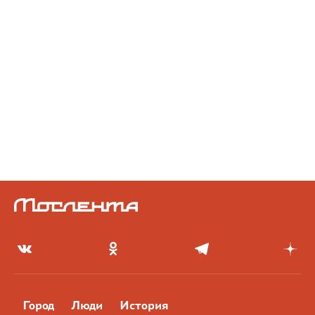
Город
Люди
История