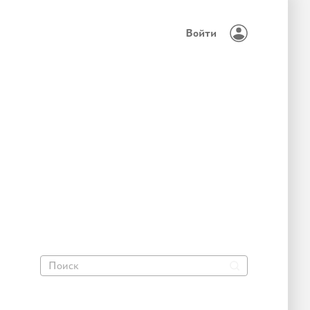
Войти