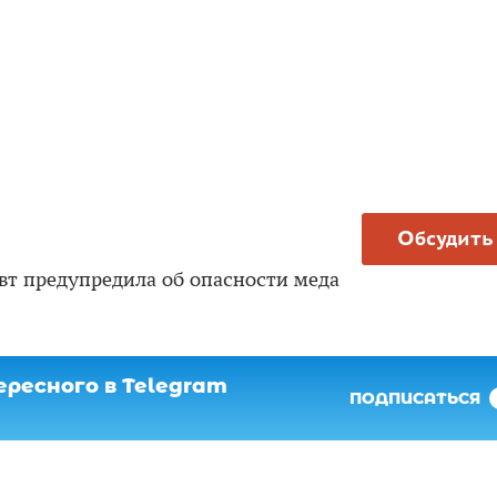
Обсудить
вт предупредила об опасности меда
ресного в Telegram
ПОДПИСАТЬСЯ