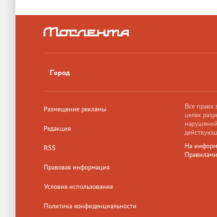
Город
Все права
Размещение рекламы
целях разр
нарушений,
Редакция
действующ
На информ
RSS
Правилам
Правовая информация
Условия использования
Политика конфиденциальности